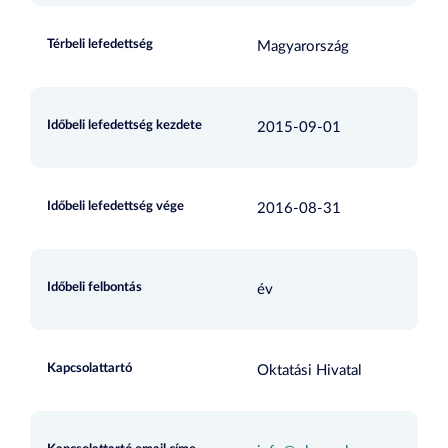
Térbeli lefedettség
Magyarország
Időbeli lefedettség kezdete
2015-09-01
Időbeli lefedettség vége
2016-08-31
Időbeli felbontás
év
Kapcsolattartó
Oktatási Hivatal