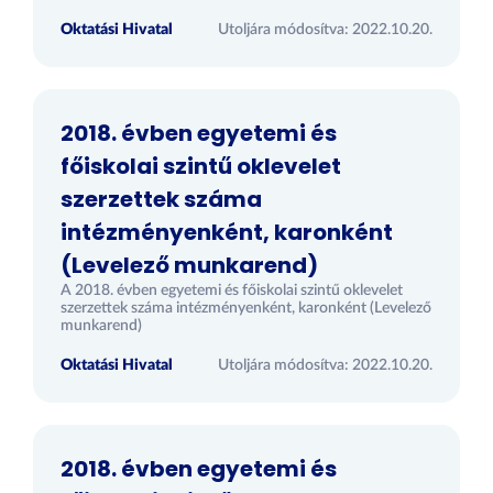
Oktatási Hivatal
Utoljára módosítva: 2022.10.20.
2018. évben egyetemi és
főiskolai szintű oklevelet
szerzettek száma
intézményenként, karonként
(Levelező munkarend)
A 2018. évben egyetemi és főiskolai szintű oklevelet
szerzettek száma intézményenként, karonként (Levelező
munkarend)
Oktatási Hivatal
Utoljára módosítva: 2022.10.20.
2018. évben egyetemi és