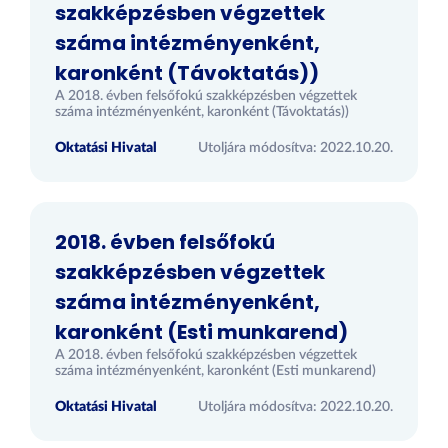
szakképzésben végzettek
száma intézményenként,
karonként (Távoktatás))
A 2018. évben felsőfokú szakképzésben végzettek
száma intézményenként, karonként (Távoktatás))
Oktatási Hivatal
Utoljára módosítva: 2022.10.20.
2018. évben felsőfokú
szakképzésben végzettek
száma intézményenként,
karonként (Esti munkarend)
A 2018. évben felsőfokú szakképzésben végzettek
száma intézményenként, karonként (Esti munkarend)
Oktatási Hivatal
Utoljára módosítva: 2022.10.20.