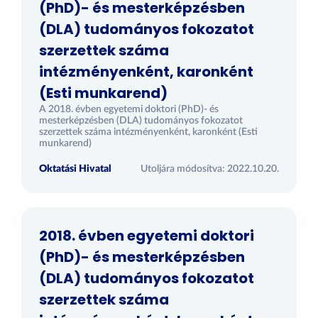
(PhD)- és mesterképzésben
(DLA) tudományos fokozatot
szerzettek száma
intézményenként, karonként
(Esti munkarend)
A 2018. évben egyetemi doktori (PhD)- és
mesterképzésben (DLA) tudományos fokozatot
szerzettek száma intézményenként, karonként (Esti
munkarend)
Oktatási Hivatal
Utoljára módosítva: 2022.10.20.
2018. évben egyetemi doktori
(PhD)- és mesterképzésben
(DLA) tudományos fokozatot
szerzettek száma