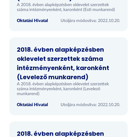
A 2018. évben alapképzésben oklevelet szerzettek
száma intézményenként, karonként (Esti munkarend)
Oktatási Hivatal
Utoljára módosítva: 2022.10.20.
2018. évben alapképzésben
oklevelet szerzettek száma
intézményenként, karonként
(Levelező munkarend)
A 2018. évben alapképzésben oklevelet szerzettek
száma intézményenként, karonként (Levelező
munkarend)
Oktatási Hivatal
Utoljára módosítva: 2022.10.20.
2018. évben alapképzésben