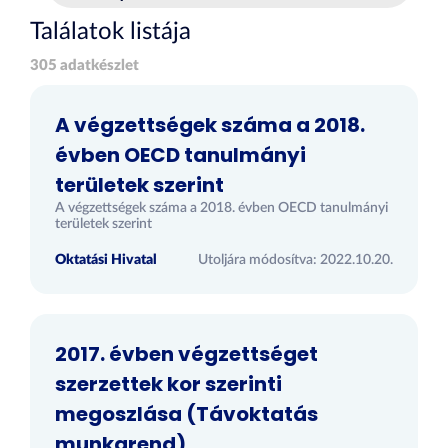
Találatok listája
305 adatkészlet
A végzettségek száma a 2018.
évben OECD tanulmányi
területek szerint
A végzettségek száma a 2018. évben OECD tanulmányi
területek szerint
Oktatási Hivatal
Utoljára módosítva: 2022.10.20.
2017. évben végzettséget
szerzettek kor szerinti
megoszlása (Távoktatás
munkarend)