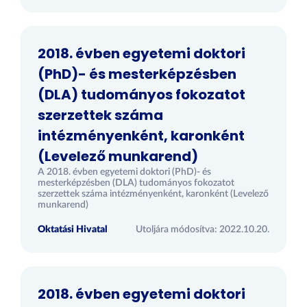
2018. évben egyetemi doktori
(PhD)- és mesterképzésben
(DLA) tudományos fokozatot
szerzettek száma
intézményenként, karonként
(Levelező munkarend)
A 2018. évben egyetemi doktori (PhD)- és
mesterképzésben (DLA) tudományos fokozatot
szerzettek száma intézményenként, karonként (Levelező
munkarend)
Oktatási Hivatal
Utoljára módosítva: 2022.10.20.
2018. évben egyetemi doktori