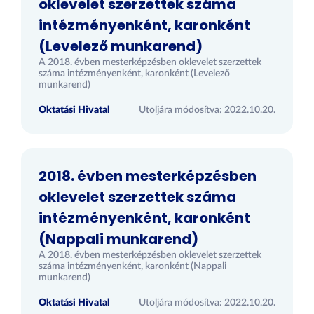
oklevelet szerzettek száma
intézményenként, karonként
(Levelező munkarend)
A 2018. évben mesterképzésben oklevelet szerzettek
száma intézményenként, karonként (Levelező
munkarend)
Oktatási Hivatal
Utoljára módosítva: 2022.10.20.
2018. évben mesterképzésben
oklevelet szerzettek száma
intézményenként, karonként
(Nappali munkarend)
A 2018. évben mesterképzésben oklevelet szerzettek
száma intézményenként, karonként (Nappali
munkarend)
Oktatási Hivatal
Utoljára módosítva: 2022.10.20.