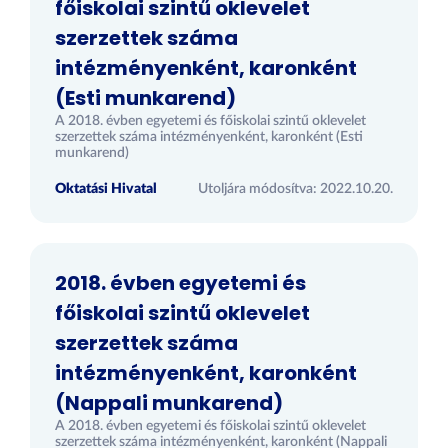
főiskolai szintű oklevelet
szerzettek száma
intézményenként, karonként
(Esti munkarend)
A 2018. évben egyetemi és főiskolai szintű oklevelet
szerzettek száma intézményenként, karonként (Esti
munkarend)
Oktatási Hivatal
Utoljára módosítva: 2022.10.20.
2018. évben egyetemi és
főiskolai szintű oklevelet
szerzettek száma
intézményenként, karonként
(Nappali munkarend)
A 2018. évben egyetemi és főiskolai szintű oklevelet
szerzettek száma intézményenként, karonként (Nappali