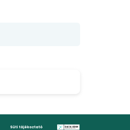
Süti tájékoztató