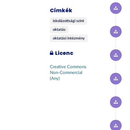
Címkék
iskolázottsági szint
oktatás
oktatási intézmény
Licenc
Creative Commons
Non-Commercial
(Any)