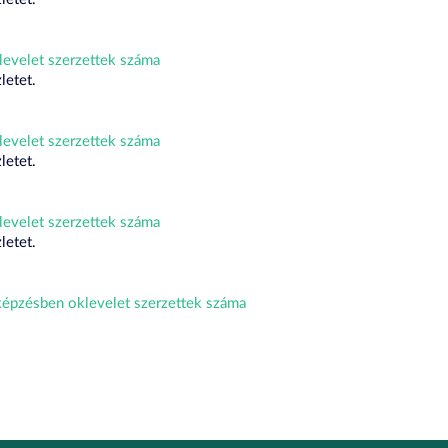
evelet szerzettek száma
letet.
evelet szerzettek száma
letet.
evelet szerzettek száma
letet.
épzésben oklevelet szerzettek száma