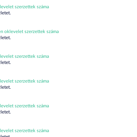
evelet szerzettek száma
letet.
 oklevelet szerzettek száma
letet.
evelet szerzettek száma
letet.
evelet szerzettek száma
letet.
evelet szerzettek száma
letet.
evelet szerzettek száma
letet.