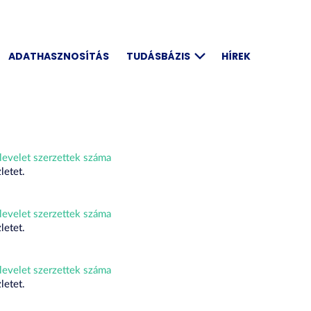
ADATHASZNOSÍTÁS
TUDÁSBÁZIS
HÍREK
evelet szerzettek száma
letet.
evelet szerzettek száma
letet.
evelet szerzettek száma
letet.