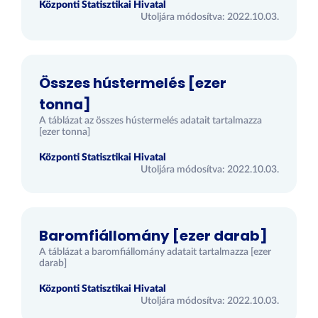
Központi Statisztikai Hivatal
Utoljára módosítva: 2022.10.03.
Összes hústermelés [ezer
tonna]
A táblázat az összes hústermelés adatait tartalmazza
[ezer tonna]
Központi Statisztikai Hivatal
Utoljára módosítva: 2022.10.03.
Baromfiállomány [ezer darab]
A táblázat a baromfiállomány adatait tartalmazza [ezer
darab]
Központi Statisztikai Hivatal
Utoljára módosítva: 2022.10.03.