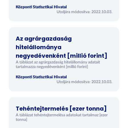
Központi Statisztikai Hivatal
Utoljára módosítva: 2022.10.03.
Az agrárgazdaság
hitelállománya
negyedévenként [millió forint]
A táblázat az agrárgazdaság hitelállomány adatait
tartalmazza negyedévenként [millió forint]
Központi Statisztikai Hivatal
Utoljára módosítva: 2022.10.03.
Tehéntejtermelés [ezer tonna]
A táblázat tehéntejtermelésa adatokat tartalmaz [ezer
tonna]