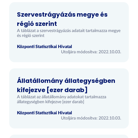
Szervestrágyázás megye és
régió szerint
A táblázat a szervestrágyázás adatait tartalmazza megye
és régió szerint
Központi Statisztikai Hivatal
Utoljára módosítva: 2022.10.03.
Állatállomány állategységben
kifejezve [ezer darab]
A táblázat az állatállomány adatokat tartalmazza
állategységben kifejezve [ezer darab]
Központi Statisztikai Hivatal
Utoljára módosítva: 2022.10.03.