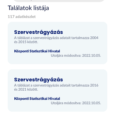
Találatok listája
117 adatkészlet
Szervestrágyázás
A táblázat a szervestrágyázás adatait tartalmazza 2004
és 2015 között.
Központi Statisztikai Hivatal
Utoljára módosítva: 2022.10.05.
Szervestrágyázás
A táblázat a szervestrágyázás adatait tartalmazza 2016
és 2021 között.
Központi Statisztikai Hivatal
Utoljára módosítva: 2022.10.05.