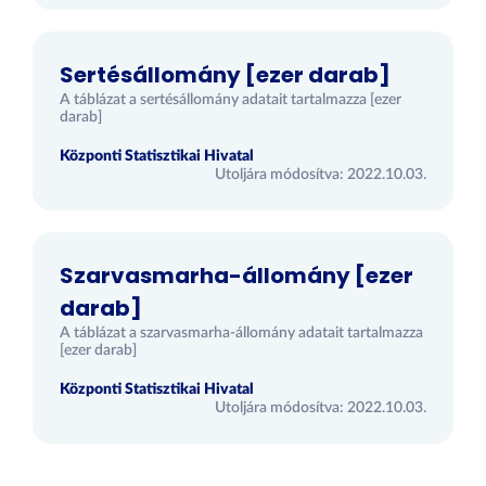
Sertésállomány [ezer darab]
A táblázat a sertésállomány adatait tartalmazza [ezer
darab]
Központi Statisztikai Hivatal
Utoljára módosítva: 2022.10.03.
Szarvasmarha-állomány [ezer
darab]
A táblázat a szarvasmarha-állomány adatait tartalmazza
[ezer darab]
Központi Statisztikai Hivatal
Utoljára módosítva: 2022.10.03.