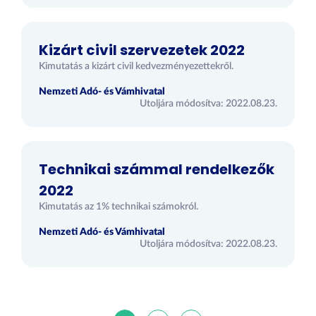
Kizárt civil szervezetek 2022
Kimutatás a kizárt civil kedvezményezettekről.
Nemzeti Adó- és Vámhivatal
Utoljára módosítva: 2022.08.23.
Technikai számmal rendelkezők
2022
Kimutatás az 1% technikai számokról.
Nemzeti Adó- és Vámhivatal
Utoljára módosítva: 2022.08.23.