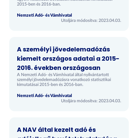
2015-ben és 2016-ban.
Nemzeti Adó- és Vámhivatal
Utoljára módosítva: 2023.04.03.
A személyi jövedelemadózás
kiemelt országos adatai a 2015-
2016. években országosan
A Nemzeti Adó- és Vámhivatal által nyilvántartott
személyi jövedelemadózásra vonatkozó statisztikai
kimutatásai 2015-ben és 2016-ban.
Nemzeti Adó- és Vámhivatal
Utoljára módosítva: 2023.04.03.
A NAV által kezelt adó és