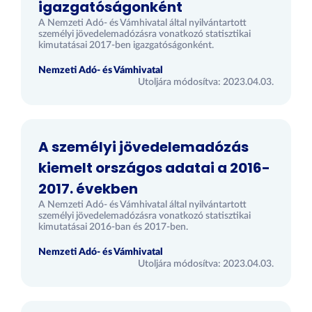
igazgatóságonként
A Nemzeti Adó- és Vámhivatal által nyilvántartott
személyi jövedelemadózásra vonatkozó statisztikai
kimutatásai 2017-ben igazgatóságonként.
Nemzeti Adó- és Vámhivatal
Utoljára módosítva: 2023.04.03.
A személyi jövedelemadózás
kiemelt országos adatai a 2016-
2017. években
A Nemzeti Adó- és Vámhivatal által nyilvántartott
személyi jövedelemadózásra vonatkozó statisztikai
kimutatásai 2016-ban és 2017-ben.
Nemzeti Adó- és Vámhivatal
Utoljára módosítva: 2023.04.03.