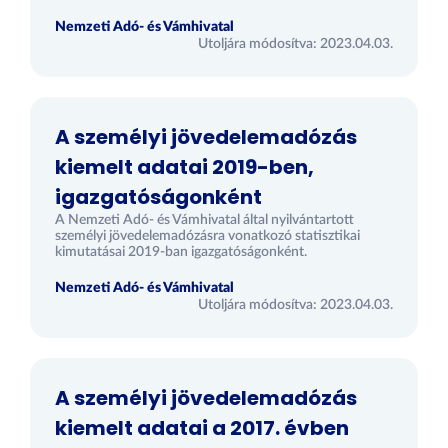
Nemzeti Adó- és Vámhivatal
Utoljára módosítva: 2023.04.03.
A személyi jövedelemadózás
kiemelt adatai 2019-ben,
igazgatóságonként
A Nemzeti Adó- és Vámhivatal által nyilvántartott
személyi jövedelemadózásra vonatkozó statisztikai
kimutatásai 2019-ban igazgatóságonként.
Nemzeti Adó- és Vámhivatal
Utoljára módosítva: 2023.04.03.
A személyi jövedelemadózás
kiemelt adatai a 2017. évben