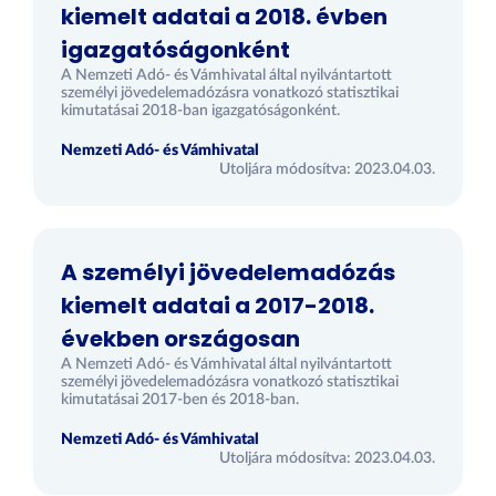
kiemelt adatai a 2018. évben
igazgatóságonként
A Nemzeti Adó- és Vámhivatal által nyilvántartott
személyi jövedelemadózásra vonatkozó statisztikai
kimutatásai 2018-ban igazgatóságonként.
Nemzeti Adó- és Vámhivatal
Utoljára módosítva: 2023.04.03.
A személyi jövedelemadózás
kiemelt adatai a 2017-2018.
években országosan
A Nemzeti Adó- és Vámhivatal által nyilvántartott
személyi jövedelemadózásra vonatkozó statisztikai
kimutatásai 2017-ben és 2018-ban.
Nemzeti Adó- és Vámhivatal
Utoljára módosítva: 2023.04.03.