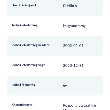
Hozzáférési jogok
Publikus
Térbeli lefedettség
Magyarország
Időbeli lefedettség kezdete
2002-01-01
Időbeli lefedettség vége
2020-12-31
Időbeli felbontás
év
Kapcsolattartó
Központi Statisztikai