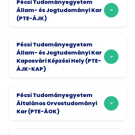
Pécsi Tudományegyetem
Állam- és Jogtudományi Kar
(PTE-ÁJK)
Pécsi Tudományegyetem
Állam- és Jogtudományi Kar
Kaposvári Képzési Hely (PTE-
ÁJK-KAP)
Pécsi Tudományegyetem
Általános Orvostudományi
Kar (PTE-ÁOK)