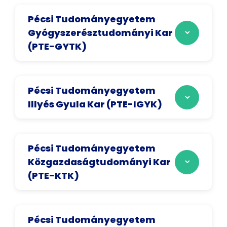
Pécsi Tudományegyetem
Gyógyszerésztudományi Kar
(PTE-GYTK)
Pécsi Tudományegyetem
Illyés Gyula Kar (PTE-IGYK)
Pécsi Tudományegyetem
Közgazdaságtudományi Kar
(PTE-KTK)
Pécsi Tudományegyetem