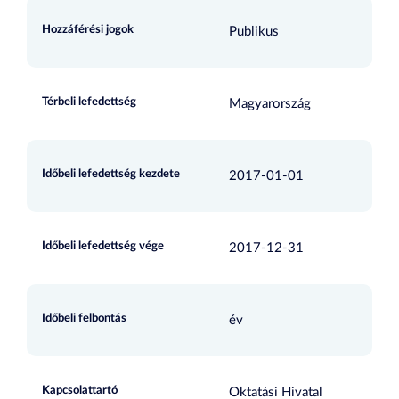
Hozzáférési jogok
Publikus
Térbeli lefedettség
Magyarország
Időbeli lefedettség kezdete
2017-01-01
Időbeli lefedettség vége
2017-12-31
Időbeli felbontás
év
Kapcsolattartó
Oktatási Hivatal