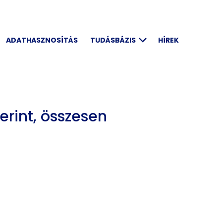
ADATHASZNOSÍTÁS
TUDÁSBÁZIS
HÍREK
rint, összesen