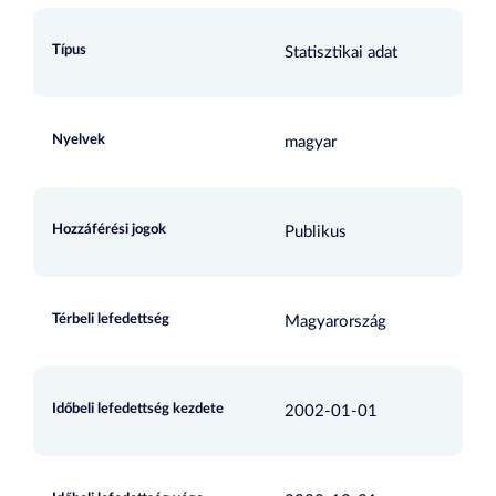
Típus
Statisztikai adat
Nyelvek
magyar
Hozzáférési jogok
Publikus
Térbeli lefedettség
Magyarország
Időbeli lefedettség kezdete
2002-01-01