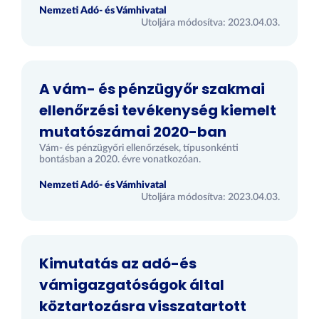
Nemzeti Adó- és Vámhivatal
Utoljára módosítva: 2023.04.03.
A vám- és pénzügyőr szakmai
ellenőrzési tevékenység kiemelt
mutatószámai 2020-ban
Vám- és pénzügyőri ellenőrzések, típusonkénti
bontásban a 2020. évre vonatkozóan.
Nemzeti Adó- és Vámhivatal
Utoljára módosítva: 2023.04.03.
Kimutatás az adó-és
vámigazgatóságok által
köztartozásra visszatartott