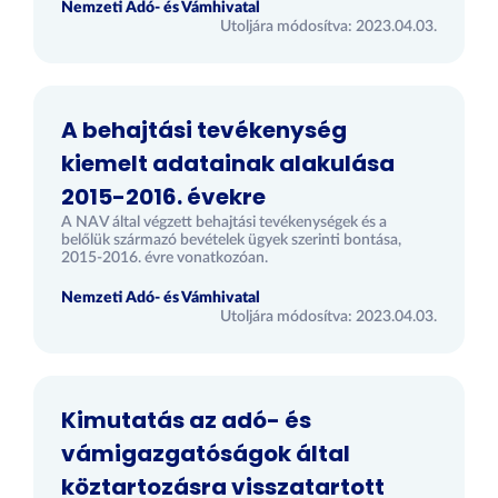
Nemzeti Adó- és Vámhivatal
Utoljára módosítva: 2023.04.03.
A behajtási tevékenység
kiemelt adatainak alakulása
2015-2016. évekre
A NAV által végzett behajtási tevékenységek és a
belőlük származó bevételek ügyek szerinti bontása,
2015-2016. évre vonatkozóan.
Nemzeti Adó- és Vámhivatal
Utoljára módosítva: 2023.04.03.
Kimutatás az adó- és
vámigazgatóságok által
köztartozásra visszatartott