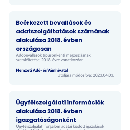
Beérkezett bevallások és
adatszolgáltatások számának
alakulása 2018. évben
országosan
Adóbevallások típusonkénti megoszlásnak
szemléltetése, 2018. évre vonatkozóan.
Nemzeti Adó- és Vámhivatal
Utoljára módosítva: 2023.04.03.
Ügyfélszolgálati információk
alakulása 2018. évben
igazgatóságonként
Ügyfélszolgálati forgalom adatai kiadott igazolások