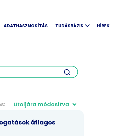
ADATHASZNOSÍTÁS
TUDÁSBÁZIS
HÍREK
és
ogatások átlagos