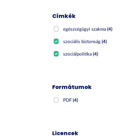
Címkék
egészségügyi szakma
(4)
szociális biztonság
(4)
szociálpolitika
(4)
Formátumok
PDF
(4)
Licencek