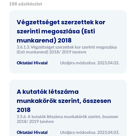
188 adatkészlet
Végzettséget szerzettek kor
szerinti megoszlása (Esti
munkarend) 2018
3.6.1.3. Végzettséget szerzettek kor szerinti megoszlása
(Esti munkarend) 2018/ 2019 tanévre
Oktatási Hivatal
Utoljára módosítva: 2023.04.03.
A kutatók létszáma
munkakörök szerint, összesen
2018
3.5.6. A kutatók létszáma munkakörök szerint, összesen
2018/ 2019 tanévre
Oktatási Hivatal
Utoljára módosítva: 2023.04.03.