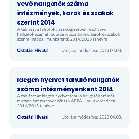
vevő hallgatók száma
intézmények, karok és szakok
szerint 2014
A táblázat a felsőfokú szakképzésben részt vevő
hallgatók számát mutatja intézmények, karok és szakok
szerint (nappali munkarend) 2014/2015 tanévre
Oktatási Hivatal
Utoljára módosítva: 2023.04.03.
Idegen nyelvet tanuló hallgatók
száma intézményenként 2014
A táblázat az idegen nyelvet tanuló hallgatók számát
mutatja intézményenként (NAPPALI munkarendben)
2014/2015 tanévre
Oktatási Hivatal
Utoljára módosítva: 2023.04.03.