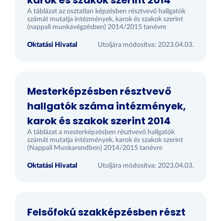
karok és szakok szerint 2014
A táblázat az osztatlan képzésben résztvevő hallgatók
számát mutatja intézmények, karok és szakok szerint
(nappali munkavégzésben) 2014/2015 tanévre
Oktatási Hivatal
Utoljára módosítva: 2023.04.03.
Mesterképzésben résztvevő
hallgatók száma intézmények,
karok és szakok szerint 2014
A táblázat a mesterképzésben résztvevő hallgatók
számát mutatja intézmények, karok és szakok szerint
(Nappali Munkarendben) 2014/2015 tanévre
Oktatási Hivatal
Utoljára módosítva: 2023.04.03.
Felsőfokú szakképzésben részt