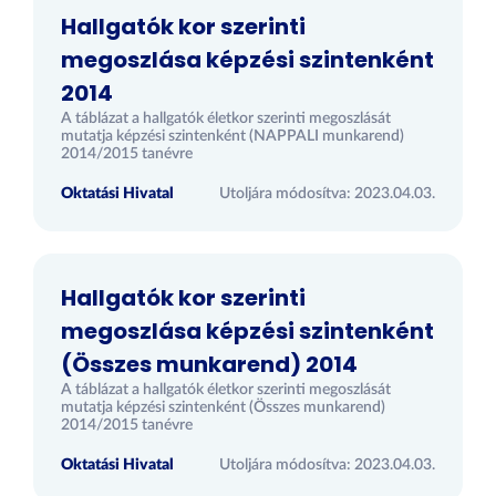
Hallgatók kor szerinti
megoszlása képzési szintenként
2014
A táblázat a hallgatók életkor szerinti megoszlását
mutatja képzési szintenként (NAPPALI munkarend)
2014/2015 tanévre
Oktatási Hivatal
Utoljára módosítva: 2023.04.03.
Hallgatók kor szerinti
megoszlása képzési szintenként
(Összes munkarend) 2014
A táblázat a hallgatók életkor szerinti megoszlását
mutatja képzési szintenként (Összes munkarend)
2014/2015 tanévre
Oktatási Hivatal
Utoljára módosítva: 2023.04.03.