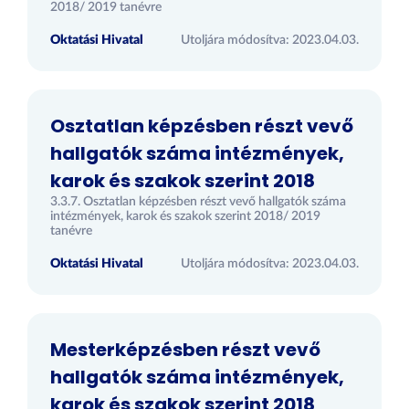
2018/ 2019 tanévre
Oktatási Hivatal
Utoljára módosítva: 2023.04.03.
Osztatlan képzésben részt vevő
hallgatók száma intézmények,
karok és szakok szerint 2018
3.3.7. Osztatlan képzésben részt vevő hallgatók száma
intézmények, karok és szakok szerint 2018/ 2019
tanévre
Oktatási Hivatal
Utoljára módosítva: 2023.04.03.
Mesterképzésben részt vevő
hallgatók száma intézmények,
karok és szakok szerint 2018