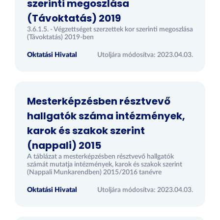
szerinti megoszlása
(Távoktatás) 2019
3.6.1.5. - Végzettséget szerzettek kor szerinti megoszlása
(Távoktatás) 2019-ben
Oktatási Hivatal
Utoljára módosítva: 2023.04.03.
Mesterképzésben résztvevő
hallgatók száma intézmények,
karok és szakok szerint
(nappali) 2015
A táblázat a mesterképzésben résztvevő hallgatók
számát mutatja intézmények, karok és szakok szerint
(Nappali Munkarendben) 2015/2016 tanévre
Oktatási Hivatal
Utoljára módosítva: 2023.04.03.