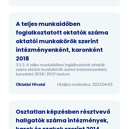
A teljes munkaidőben
foglalkoztatott oktatók száma
oktatói munkakörök szerint
intézményenként, karonként
2018
3.5.3. A teljes munkaidőben foglalkoztatott oktatók
száma oktatói munkakörök szerint intézményenként,
karonként 2018/ 2019 tanévre
Oktatási Hivatal
Utoljára módosítva: 2023.04.03.
Osztatlan képzésben résztvevő
hallgatók száma intézmények,