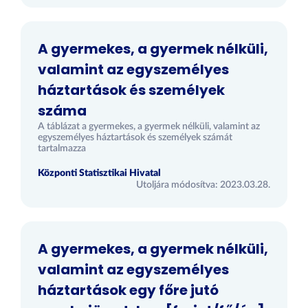
A gyermekes, a gyermek nélküli,
valamint az egyszemélyes
háztartások és személyek
száma
A táblázat a gyermekes, a gyermek nélküli, valamint az
egyszemélyes háztartások és személyek számát
tartalmazza
Központi Statisztikai Hivatal
Utoljára módosítva: 2023.03.28.
A gyermekes, a gyermek nélküli,
valamint az egyszemélyes
háztartások egy főre jutó