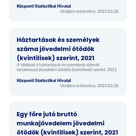
Központi Statisztikai Hivatal
Utoljára módosítva: 2023.03.28.
Háztartások és személyek
száma jövedelmi ötödök
(kvintilisek) szerint, 2021
A táblázat a háztartások és személyek számát
tartalmazza jövedelmi ötödök (kvintilisek) szerint, 2021
Központi Statisztikai Hivatal
Utoljára módosítva: 2023.03.28.
Egy főre jutó bruttó
munkajövedelem jövedelmi
ötödök (kvintilisek) szerint, 2021