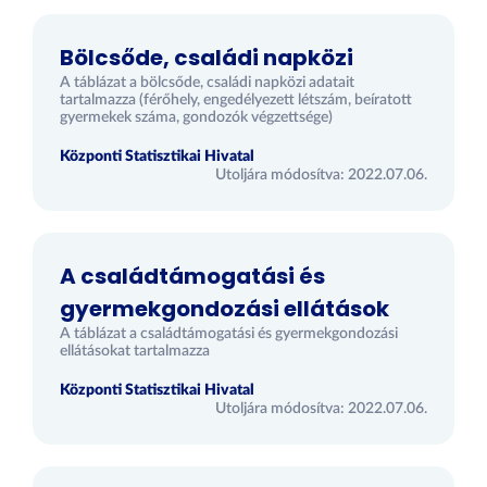
Bölcsőde, családi napközi
A táblázat a bölcsőde, családi napközi adatait
tartalmazza (férőhely, engedélyezett létszám, beíratott
gyermekek száma, gondozók végzettsége)
Központi Statisztikai Hivatal
Utoljára módosítva: 2022.07.06.
A családtámogatási és
gyermekgondozási ellátások
A táblázat a családtámogatási és gyermekgondozási
ellátásokat tartalmazza
Központi Statisztikai Hivatal
Utoljára módosítva: 2022.07.06.