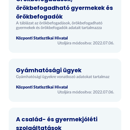
örökbefogadható gyermekek és
örökbefogadók
A táblázat az örökbefogadások, örökbefogadható
gyermekek és örökbefogadók adatait tartalmazza
Központi Statisztikai Hivatal
Utoljára módosítva: 2022.07.06.
Gyámhatósági ügyek
Gyámhatósági ügyekre vonatkozó adatokat tartalmaz
Központi Statisztikai Hivatal
Utoljára módosítva: 2022.07.06.
A család- és gyermekjóléti
szolgáltatások