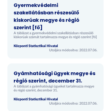
Gyermekvédelmi
szakellátásban részesülő
kiskorúak megye és régió
szerint [fő]
A táblázat a gyermekvédelmi szakellátásban részesülő
kiskorúak számát tartalmazza megye és régió szerint [fő]
Központi Statisztikai Hivatal
Utoljára módosítva: 2022.07.06.
Gyámhatósági ügyek megye és
régió szerint, december 31.
A táblázat a gyámhatósági ügyeket tartalmazza megye
és régió szerint, december 31.
Központi Statisztikai Hivatal
Utoljára módosítva: 2022.07.06.