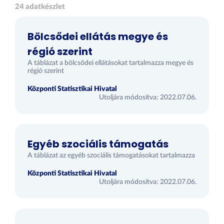
24 adatkészlet
Bölcsődei ellátás megye és
régió szerint
A táblázat a bölcsődei ellátásokat tartalmazza megye és
régió szerint
Központi Statisztikai Hivatal
Utoljára módosítva: 2022.07.06.
Egyéb szociális támogatás
A táblázat az egyéb szociális támogatásokat tartalmazza
Központi Statisztikai Hivatal
Utoljára módosítva: 2022.07.06.