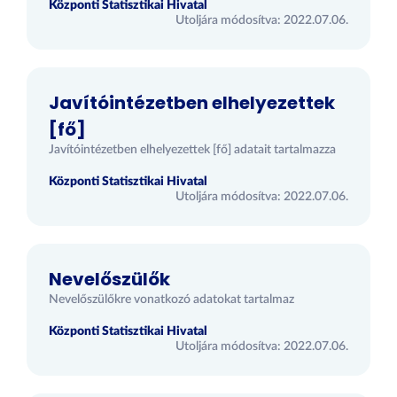
Központi Statisztikai Hivatal
Utoljára módosítva: 2022.07.06.
Javítóintézetben elhelyezettek
[fő]
Javítóintézetben elhelyezettek [fő] adatait tartalmazza
Központi Statisztikai Hivatal
Utoljára módosítva: 2022.07.06.
Nevelőszülők
Nevelőszülőkre vonatkozó adatokat tartalmaz
Központi Statisztikai Hivatal
Utoljára módosítva: 2022.07.06.