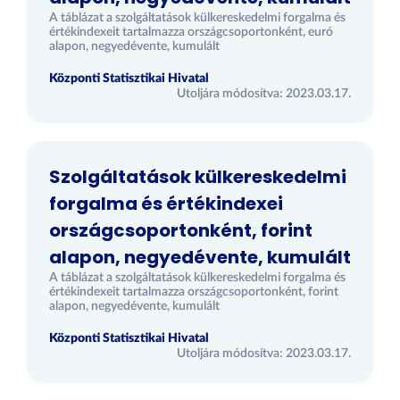
A táblázat a szolgáltatások külkereskedelmi forgalma és
értékindexeit tartalmazza országcsoportonként, euró
alapon, negyedévente, kumulált
Központi Statisztikai Hivatal
Utoljára módosítva: 2023.03.17.
Szolgáltatások külkereskedelmi
forgalma és értékindexei
országcsoportonként, forint
alapon, negyedévente, kumulált
A táblázat a szolgáltatások külkereskedelmi forgalma és
értékindexeit tartalmazza országcsoportonként, forint
alapon, negyedévente, kumulált
Központi Statisztikai Hivatal
Utoljára módosítva: 2023.03.17.