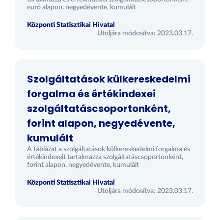
euró alapon, negyedévente, kumulált
Központi Statisztikai Hivatal
Utoljára módosítva: 2023.03.17.
Szolgáltatások külkereskedelmi
forgalma és értékindexei
szolgáltatáscsoportonként,
forint alapon, negyedévente,
kumulált
A táblázat a szolgáltatások külkereskedelmi forgalma és
értékindexeit tartalmazza szolgáltatáscsoportonként,
forint alapon, negyedévente, kumulált
Központi Statisztikai Hivatal
Utoljára módosítva: 2023.03.17.