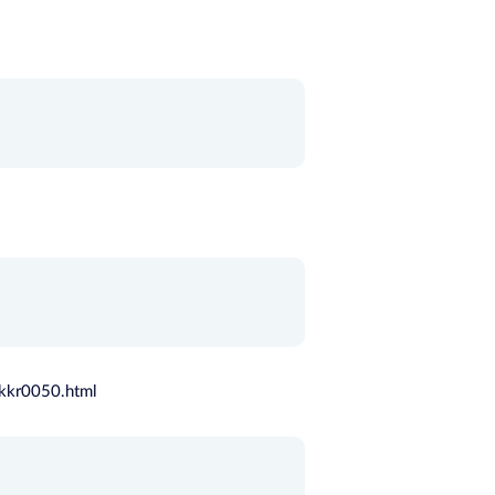
/kkr0050.html