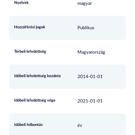
Nyelvek
magyar
Hozzáférési jogok
Publikus
Térbeli lefedettség
Magyarország
Időbeli lefedettség kezdete
2014-01-01
Időbeli lefedettség vége
2021-01-01
Időbeli felbontás
év