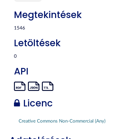
Megtekintések
1546
Letöltések
0
API
Licenc
Creative Commons Non-Commercial (Any)