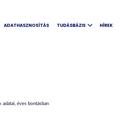
ADATHASZNOSÍTÁS
TUDÁSBÁZIS
HÍREK
 adatai, éves bontásban