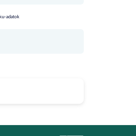
eku-adatok