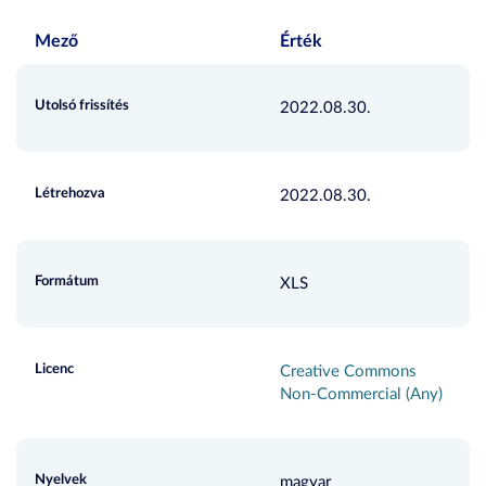
Mező
Érték
Utolsó frissítés
2022.08.30.
Létrehozva
2022.08.30.
Formátum
XLS
Licenc
Creative Commons
Non-Commercial (Any)
Nyelvek
magyar