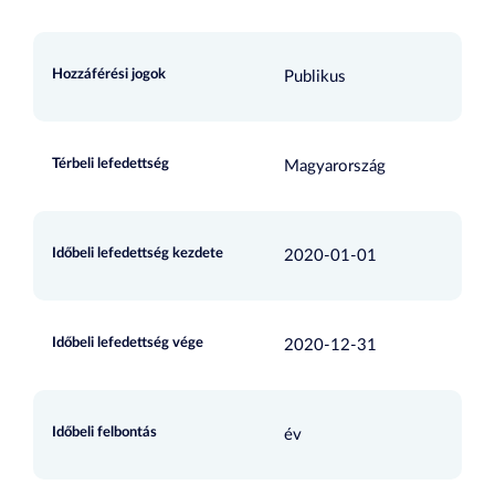
Hozzáférési jogok
Publikus
Térbeli lefedettség
Magyarország
Időbeli lefedettség kezdete
2020-01-01
Időbeli lefedettség vége
2020-12-31
Időbeli felbontás
év