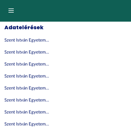
Tartalom
átugrása
Navigáció
Adatelérések
Szent István Egyetem...
Szent István Egyetem...
Szent István Egyetem...
Szent István Egyetem...
Szent István Egyetem...
Szent István Egyetem...
Szent István Egyetem...
Szent István Egyetem...