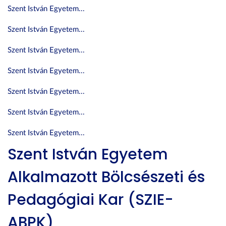
Szent István Egyetem...
Szent István Egyetem...
Szent István Egyetem...
Szent István Egyetem...
Szent István Egyetem...
Szent István Egyetem...
Szent István Egyetem...
Szent István Egyetem
Alkalmazott Bölcsészeti és
Pedagógiai Kar (SZIE-
ABPK)