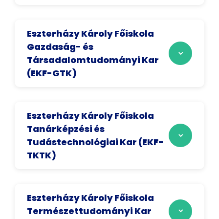
Eszterházy Károly Főiskola
Gazdaság- és
Társadalomtudományi Kar
(EKF-GTK)
Eszterházy Károly Főiskola
Tanárképzési és
Tudástechnológiai Kar (EKF-
TKTK)
Eszterházy Károly Főiskola
Természettudományi Kar