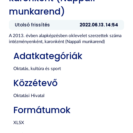
munkarend)
Utolsó frissítés
2022.06.13. 14:54
A 2013. évben alapképzésben oklevelet szerzettek száma
intézményenként, karonként (Nappali munkarend)
Adatkategóriák
Oktatás, kultúra és sport
Közzétevő
Oktatási Hivatal
Formátumok
XLSX