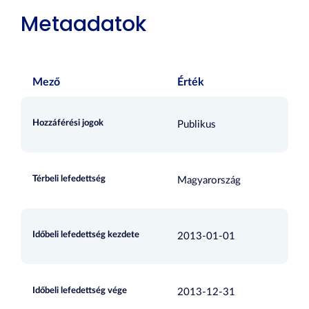
Metaadatok
Mező
Érték
Hozzáférési jogok
Publikus
Térbeli lefedettség
Magyarország
Időbeli lefedettség kezdete
2013-01-01
Időbeli lefedettség vége
2013-12-31