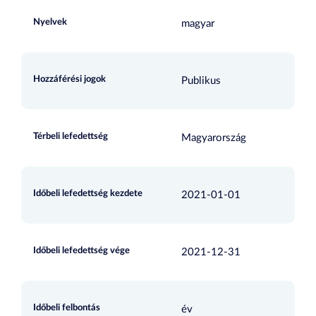
Nyelvek
magyar
Hozzáférési jogok
Publikus
Térbeli lefedettség
Magyarország
Időbeli lefedettség kezdete
2021-01-01
Időbeli lefedettség vége
2021-12-31
Időbeli felbontás
év