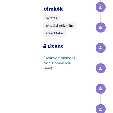
Címkék
oktatás
oktatási intézmény
szakoktatás
Licenc
Creative Commons
Non-Commercial
(Any)