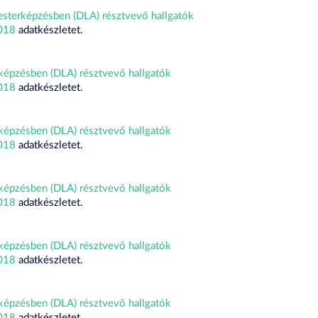
esterképzésben (DLA) résztvevő hallgatók
2018
adatkészletet.
képzésben (DLA) résztvevő hallgatók
2018
adatkészletet.
képzésben (DLA) résztvevő hallgatók
2018
adatkészletet.
képzésben (DLA) résztvevő hallgatók
2018
adatkészletet.
képzésben (DLA) résztvevő hallgatók
2018
adatkészletet.
képzésben (DLA) résztvevő hallgatók
2018
adatkészletet.