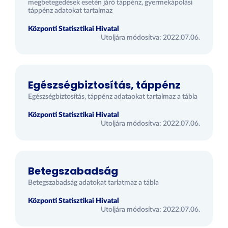
megbetegedések esetén járó táppénz, gyermekápolási
táppénz adatokat tartalmaz
Központi Statisztikai Hivatal
Utoljára módosítva: 2022.07.06.
Egészségbiztosítás, táppénz
Egészségbiztosítás, táppénz adataokat tartalmaz a tábla
Központi Statisztikai Hivatal
Utoljára módosítva: 2022.07.06.
Betegszabadság
Betegszabadság adatokat tarlatmaz a tábla
Központi Statisztikai Hivatal
Utoljára módosítva: 2022.07.06.