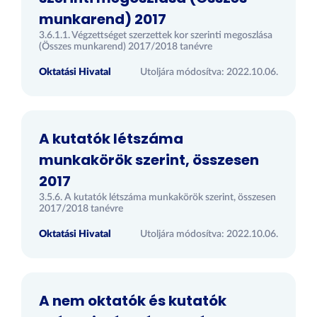
munkarend) 2017
3.6.1.1. Végzettséget szerzettek kor szerinti megoszlása
(Összes munkarend) 2017/2018 tanévre
Oktatási Hivatal
Utoljára módosítva: 2022.10.06.
A kutatók létszáma
munkakörök szerint, összesen
2017
3.5.6. A kutatók létszáma munkakörök szerint, összesen
2017/2018 tanévre
Oktatási Hivatal
Utoljára módosítva: 2022.10.06.
A nem oktatók és kutatók