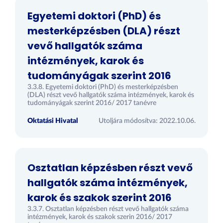
Egyetemi doktori (PhD) és
mesterképzésben (DLA) részt
vevő hallgatók száma
intézmények, karok és
tudományágak szerint 2016
3.3.8. Egyetemi doktori (PhD) és mesterképzésben
(DLA) részt vevő hallgatók száma intézmények, karok és
tudományágak szerint 2016/ 2017 tanévre
Oktatási Hivatal
Utoljára módosítva: 2022.10.06.
Osztatlan képzésben részt vevő
hallgatók száma intézmények,
karok és szakok szerint 2016
3.3.7. Osztatlan képzésben részt vevő hallgatók száma
intézmények, karok és szakok szerin 2016/ 2017