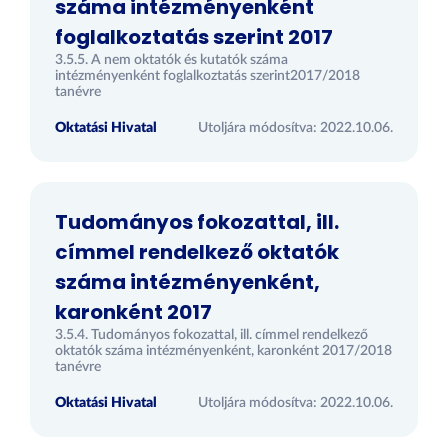
száma intézményenként
foglalkoztatás szerint 2017
3.5.5. A nem oktatók és kutatók száma
intézményenként foglalkoztatás szerint2017/2018
tanévre
Oktatási Hivatal
Utoljára módosítva: 2022.10.06.
Tudományos fokozattal, ill.
címmel rendelkező oktatók
száma intézményenként,
karonként 2017
3.5.4. Tudományos fokozattal, ill. címmel rendelkező
oktatók száma intézményenként, karonként 2017/2018
tanévre
Oktatási Hivatal
Utoljára módosítva: 2022.10.06.