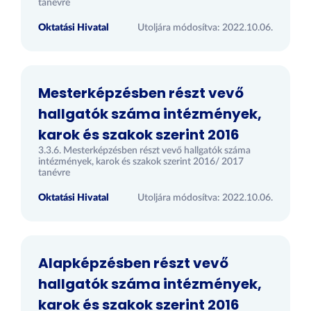
tanévre
Oktatási Hivatal
Utoljára módosítva: 2022.10.06.
Mesterképzésben részt vevő
hallgatók száma intézmények,
karok és szakok szerint 2016
3.3.6. Mesterképzésben részt vevő hallgatók száma
intézmények, karok és szakok szerint 2016/ 2017
tanévre
Oktatási Hivatal
Utoljára módosítva: 2022.10.06.
Alapképzésben részt vevő
hallgatók száma intézmények,
karok és szakok szerint 2016