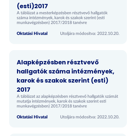
(esti)2017
A táblázat a mesterképzésben résztvevő hallgatók
száma intézmények, karok és szakok szerint (esti
munkavégzésben) 2017/2018 tanévre
Oktatási Hivatal
Utoljára módosítva: 2022.10.20.
Alapképzésben résztvevő
hallgatók száma intézmények,
karok és szakok szerint (esti)
2017
A táblázat az alapképzésben résztvevő hallgatók számát
mutatja intézmények, karok és szakok szerint esti
munkavégzésben) 2017/2018 tanévre
Oktatási Hivatal
Utoljára módosítva: 2022.10.20.