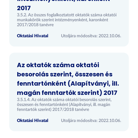
2017
3.5.2. Az összes foglalkoztatott oktatók száma oktatói
munkakörök szerint intézményenként, karonként
2017/2018 tanévre
Oktatási Hivatal
Utoljára módosítva: 2022.10.06.
Az oktatók száma oktatói
besorolás szerint, összesen és
fenntartónként (Alapítványi, ill.
magán fenntartók szerint) 2017
3.5.1.4. Az oktatók száma oktatói besorolás szerint,
összesen és fenntartónként (Alapítványi, ill. magán
fenntartók szerint) 2017/2018 tanévre
Oktatási Hivatal
Utoljára módosítva: 2022.10.06.