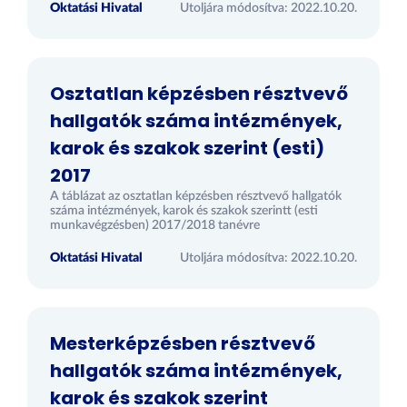
Oktatási Hivatal
Utoljára módosítva: 2022.10.20.
Osztatlan képzésben résztvevő
hallgatók száma intézmények,
karok és szakok szerint (esti)
2017
A táblázat az osztatlan képzésben résztvevő hallgatók
száma intézmények, karok és szakok szerintt (esti
munkavégzésben) 2017/2018 tanévre
Oktatási Hivatal
Utoljára módosítva: 2022.10.20.
Mesterképzésben résztvevő
hallgatók száma intézmények,
karok és szakok szerint