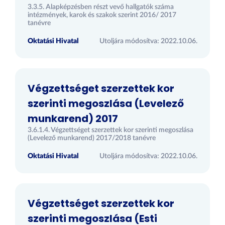
3.3.5. Alapképzésben részt vevő hallgatók száma
intézmények, karok és szakok szerint 2016/ 2017
tanévre
Oktatási Hivatal
Utoljára módosítva: 2022.10.06.
Végzettséget szerzettek kor
szerinti megoszlása (Levelező
munkarend) 2017
3.6.1.4. Végzettséget szerzettek kor szerinti megoszlása
(Levelező munkarend) 2017/2018 tanévre
Oktatási Hivatal
Utoljára módosítva: 2022.10.06.
Végzettséget szerzettek kor
szerinti megoszlása (Esti