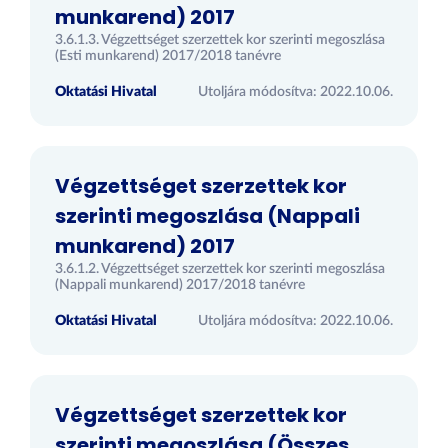
munkarend) 2017
3.6.1.3. Végzettséget szerzettek kor szerinti megoszlása
(Esti munkarend) 2017/2018 tanévre
Oktatási Hivatal
Utoljára módosítva: 2022.10.06.
Végzettséget szerzettek kor
szerinti megoszlása (Nappali
munkarend) 2017
3.6.1.2. Végzettséget szerzettek kor szerinti megoszlása
(Nappali munkarend) 2017/2018 tanévre
Oktatási Hivatal
Utoljára módosítva: 2022.10.06.
Végzettséget szerzettek kor
szerinti megoszlása (Összes