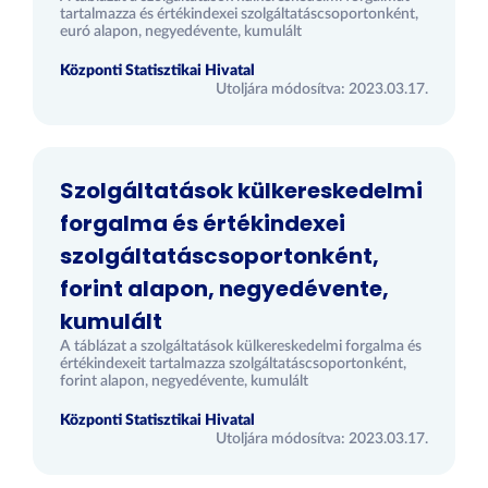
tartalmazza és értékindexei szolgáltatáscsoportonként,
euró alapon, negyedévente, kumulált
Központi Statisztikai Hivatal
Utoljára módosítva: 2023.03.17.
Szolgáltatások külkereskedelmi
forgalma és értékindexei
szolgáltatáscsoportonként,
forint alapon, negyedévente,
kumulált
A táblázat a szolgáltatások külkereskedelmi forgalma és
értékindexeit tartalmazza szolgáltatáscsoportonként,
forint alapon, negyedévente, kumulált
Központi Statisztikai Hivatal
Utoljára módosítva: 2023.03.17.