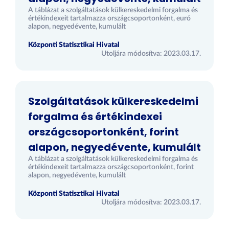
A táblázat a szolgáltatások külkereskedelmi forgalma és
értékindexeit tartalmazza országcsoportonként, euró
alapon, negyedévente, kumulált
Központi Statisztikai Hivatal
Utoljára módosítva: 2023.03.17.
Szolgáltatások külkereskedelmi
forgalma és értékindexei
országcsoportonként, forint
alapon, negyedévente, kumulált
A táblázat a szolgáltatások külkereskedelmi forgalma és
értékindexeit tartalmazza országcsoportonként, forint
alapon, negyedévente, kumulált
Központi Statisztikai Hivatal
Utoljára módosítva: 2023.03.17.