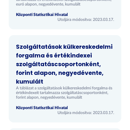
euró alapon, negyedévente, kumulált
Központi Statisztikai Hivatal
Utoljára módosítva: 2023.03.17.
Szolgáltatások külkereskedelmi
forgalma és értékindexei
szolgáltatáscsoportonként,
forint alapon, negyedévente,
kumulált
A táblázat a szolgáltatások külkereskedelmi forgalma és
értékindexeit tartalmazza szolgáltatáscsoportonként,
forint alapon, negyedévente, kumulált
Központi Statisztikai Hivatal
Utoljára módosítva: 2023.03.17.