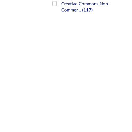
Creative Commons Non-
Commer...
(117)