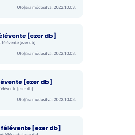
Utoljára módosítva: 2022.10.03.
élévente [ezer db]
 félévente [ezer db]
Utoljára módosítva: 2022.10.03.
lévente [ezer db]
félévente [ezer db]
Utoljára módosítva: 2022.10.03.
félévente [ezer db]