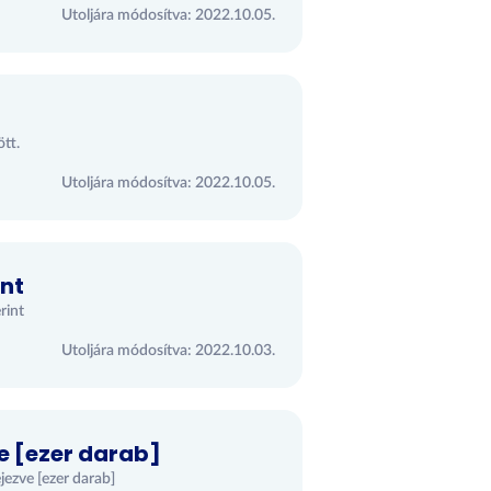
Utoljára módosítva: 2022.10.05.
tt.
Utoljára módosítva: 2022.10.05.
nt
rint
Utoljára módosítva: 2022.10.03.
e [ezer darab]
jezve [ezer darab]