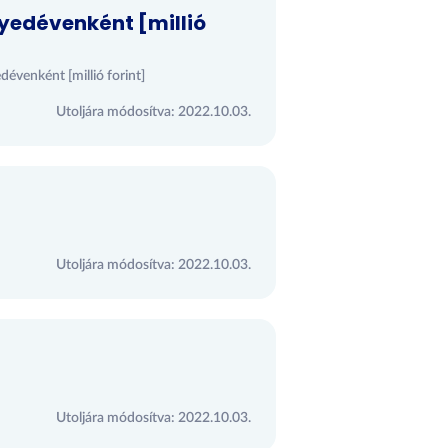
yedévenként [millió
dévenként [millió forint]
Utoljára módosítva: 2022.10.03.
Utoljára módosítva: 2022.10.03.
Utoljára módosítva: 2022.10.03.