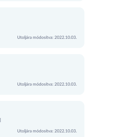
Utoljára módosítva: 2022.10.03.
Utoljára módosítva: 2022.10.03.
]
Utoljára módosítva: 2022.10.03.