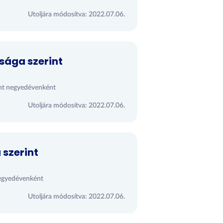
Utoljára módosítva: 2022.07.06.
tsága szerint
rint negyedévenként
Utoljára módosítva: 2022.07.06.
 szerint
 negyedévenként
Utoljára módosítva: 2022.07.06.