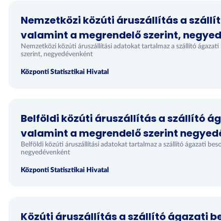
Nemzetközi közúti áruszállítás a szállí
valamint a megrendelő szerint, negye
Nemzetközi közúti áruszállítási adatokat tartalmaz a szállító ágazat
szerint, negyedévenként
Központi Statisztikai Hivatal
Belföldi közúti áruszállítás a szállító 
valamint a megrendelő szerint negye
Belföldi közúti áruszállítási adatokat tartalmaz a szállító ágazati be
negyedévenként
Központi Statisztikai Hivatal
Közúti áruszállítás a szállító ágazati 