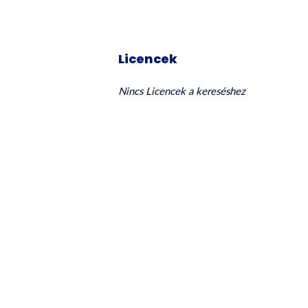
Licencek
Nincs Licencek a kereséshez