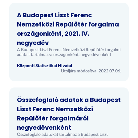
A Budapest Liszt Ferenc
Nemzetközi Repülőtér forgalma
országonként, 2021. IV.
negyedév
A Budapest Liszt Ferenc Nemzetközi Repülőtér forgalmi
adatait tartalmazza országonként, negyedévenként
Központi Statisztikai Hivatal
Utoljára módosítva: 2022.07.06.
Összefoglaló adatok a Budapest
Liszt Ferenc Nemzetközi
Repülőtér forgalmáról
negyedévenként
Összefoglaló adatokat tartalmaz a Budapest Liszt