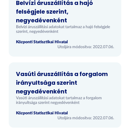
Belvízi áruszállítás a hajó
felségjele szerint,
negyedévenként
Belvízi áruszállítási adatokat tartalmaz a hajó felségjele
szerint, negyedévenként
Központi Statisztikai Hivatal
Utoljára módosítva: 2022.07.06.
Vasúti áruszállítás a forgalom
irányultsága szerint
negyedévenként
Vasúti áruszállítási adatokat tartalmaz a forgalom
irányultsága szerint negyedévenként
Központi Statisztikai Hivatal
Utoljára módosítva: 2022.07.06.