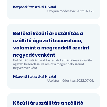
Központi Statisztikai Hivatal
Utoljára módosítva: 2022.07.06.
Belföldi közúti áruszállítás a
szállító ágazati besorolása,
valamint a megrendelő szerint
negyedévenként
Belföldi közúti áruszállítási adatokat tartalmaz a szállító
ágazati besorolása, valamint a megrendelő szerint
negyedévenként
Központi Statisztikai Hivatal
Utoljára módosítva: 2022.07.06.
Közúti áruszállítás a szállító