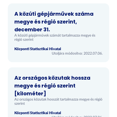
A közúti gépjárművek száma
megye és régió szerint,
december 31.
A közúti gépjárművek számát tartalmazza megye és
régió szerint
Központi Statisztikai Hivatal
Utoljára módosítva: 2022.07.06.
Az országos közutak hossza
megye és régió szerint
[kilométer]
Az országos közutak hosszát tartalmazza megye és régió
szerint
Központi Statisztikai Hivatal