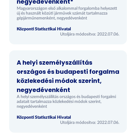
negyedévenként*
Magyarországon első alkalommal forgalomba helyezett
új és használt közúti járművek számát tartalmazza
gépjárműnemenként, negyedévenként
Központi Statisztikai Hivatal
Utoljára módosítva: 2022.07.06.
A helyi személyszállítás
országos és budapesti forgalma
közlekedési módok szerint,
negyedévenként
A helyi személyszállítás országos és budapesti forgalmi
adatait tartalmazza közlekedési módok szerint,
negyedévenként
Központi Statisztikai Hivatal
Utoljára módosítva: 2022.07.06.