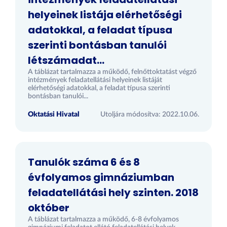
helyeinek listája elérhetőségi
adatokkal, a feladat típusa
szerinti bontásban tanulói
létszámadat...
A táblázat tartalmazza a működő, felnőttoktatást végző
intézmények feladatellátási helyeinek listáját
elérhetőségi adatokkal, a feladat típusa szerinti
bontásban tanulói...
Oktatási Hivatal
Utoljára módosítva: 2022.10.06.
Tanulók száma 6 és 8
évfolyamos gimnáziumban
feladatellátási hely szinten. 2018
október
A táblázat tartalmazza a működő, 6-8 évfolyamos