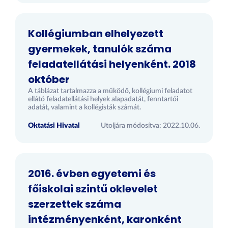
Kollégiumban elhelyezett
gyermekek, tanulók száma
feladatellátási helyenként. 2018
október
A táblázat tartalmazza a működő, kollégiumi feladatot
ellátó feladatellátási helyek alapadatát, fenntartói
adatát, valamint a kollégisták számát.
Oktatási Hivatal
Utoljára módosítva: 2022.10.06.
2016. évben egyetemi és
főiskolai szintű oklevelet
szerzettek száma
intézményenként, karonként