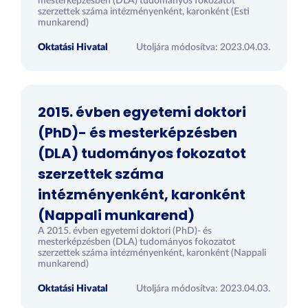
mesterképzésben (DLA) tudományos fokozatot
szerzettek száma intézményenként, karonként (Esti
munkarend)
Oktatási Hivatal
Utoljára módosítva: 2023.04.03.
2015. évben egyetemi doktori
(PhD)- és mesterképzésben
(DLA) tudományos fokozatot
szerzettek száma
intézményenként, karonként
(Nappali munkarend)
A 2015. évben egyetemi doktori (PhD)- és
mesterképzésben (DLA) tudományos fokozatot
szerzettek száma intézményenként, karonként (Nappali
munkarend)
Oktatási Hivatal
Utoljára módosítva: 2023.04.03.