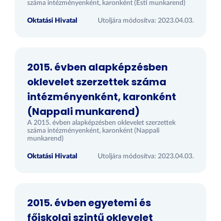
száma intézményenként, karonként (Esti munkarend)
Oktatási Hivatal
Utoljára módosítva: 2023.04.03.
2015. évben alapképzésben
oklevelet szerzettek száma
intézményenként, karonként
(Nappali munkarend)
A 2015. évben alapképzésben oklevelet szerzettek
száma intézményenként, karonként (Nappali
munkarend)
Oktatási Hivatal
Utoljára módosítva: 2023.04.03.
2015. évben egyetemi és
főiskolai szintű oklevelet