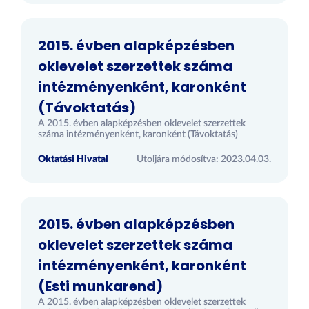
2015. évben alapképzésben
oklevelet szerzettek száma
intézményenként, karonként
(Távoktatás)
A 2015. évben alapképzésben oklevelet szerzettek
száma intézményenként, karonként (Távoktatás)
Oktatási Hivatal
Utoljára módosítva: 2023.04.03.
2015. évben alapképzésben
oklevelet szerzettek száma
intézményenként, karonként
(Esti munkarend)
A 2015. évben alapképzésben oklevelet szerzettek