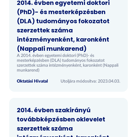
2014. évben egyetemi doktori
(PhD)- és mesterképzésben
(DLA) tudományos fokozatot
szerzettek száma
intézményenként, karonként
(Nappali munkarend)
A 2014. évben egyetemi doktori (PhD)- és
mesterképzésben (DLA) tudományos fokozatot
szerzettek száma intézményenként, karonként (Nappali
munkarend)
Oktatási Hivatal
Utoljára módosítva: 2023.04.03.
2014. évben szakirányú
továbbképzésben oklevelet
szerzettek száma