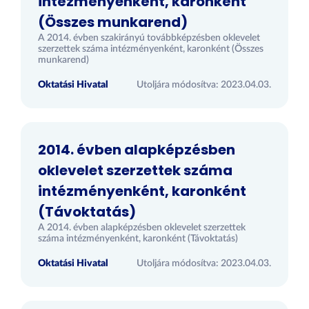
intézményenként, karonként
(Összes munkarend)
A 2014. évben szakirányú továbbképzésben oklevelet
szerzettek száma intézményenként, karonként (Összes
munkarend)
Oktatási Hivatal
Utoljára módosítva: 2023.04.03.
2014. évben alapképzésben
oklevelet szerzettek száma
intézményenként, karonként
(Távoktatás)
A 2014. évben alapképzésben oklevelet szerzettek
száma intézményenként, karonként (Távoktatás)
Oktatási Hivatal
Utoljára módosítva: 2023.04.03.