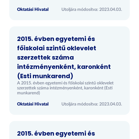
Oktatási Hivatal
Utoljára módosítva: 2023.04.03.
2015. évben egyetemi és
főiskolai szintű oklevelet
szerzettek száma
intézményenként, karonként
(Esti munkarend)
A 2015. évben egyetemi és főiskolai szintű oklevelet
szerzettek száma intézményenként, karonként (Esti
munkarend)
Oktatási Hivatal
Utoljára módosítva: 2023.04.03.
2015. évben egyetemi és