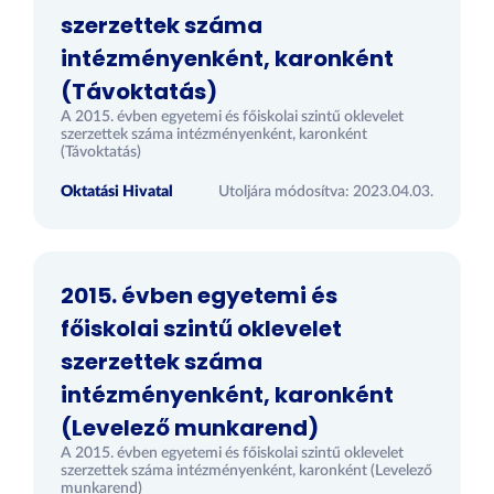
szerzettek száma
intézményenként, karonként
(Távoktatás)
A 2015. évben egyetemi és főiskolai szintű oklevelet
szerzettek száma intézményenként, karonként
(Távoktatás)
Oktatási Hivatal
Utoljára módosítva: 2023.04.03.
2015. évben egyetemi és
főiskolai szintű oklevelet
szerzettek száma
intézményenként, karonként
(Levelező munkarend)
A 2015. évben egyetemi és főiskolai szintű oklevelet
szerzettek száma intézményenként, karonként (Levelező
munkarend)