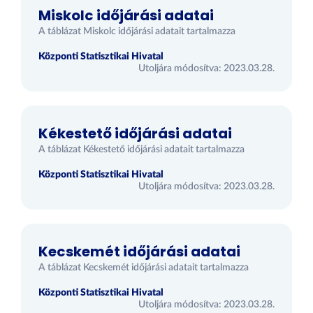
Miskolc időjárási adatai
A táblázat Miskolc időjárási adatait tartalmazza
Központi Statisztikai Hivatal
Utoljára módosítva: 2023.03.28.
Kékestető időjárási adatai
A táblázat Kékestető időjárási adatait tartalmazza
Központi Statisztikai Hivatal
Utoljára módosítva: 2023.03.28.
Kecskemét időjárási adatai
A táblázat Kecskemét időjárási adatait tartalmazza
Központi Statisztikai Hivatal
Utoljára módosítva: 2023.03.28.