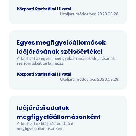
Központi Statisztikai Hivatal
Utoljára módosítva: 2023.03.28.
Egyes megfigyelőállomások
időjárásának szélsőértékei
A táblázat az egyes megfigyelőállomások időjárásának
szélsőértékeit tartalmazza
Központi Statisztikai Hivatal
Utoljára módosítva: 2023.03.28.
Időjárási adatok
megfigyelőállomásonként
A táblázat az időjárási adatokat
megfigyelőállomásonként