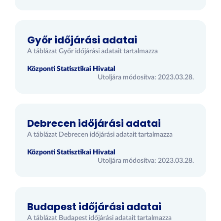
Győr időjárási adatai
A táblázat Győr időjárási adatait tartalmazza
Központi Statisztikai Hivatal
Utoljára módosítva: 2023.03.28.
Debrecen időjárási adatai
A táblázat Debrecen időjárási adatait tartalmazza
Központi Statisztikai Hivatal
Utoljára módosítva: 2023.03.28.
Budapest időjárási adatai
A táblázat Budapest időjárási adatait tartalmazza