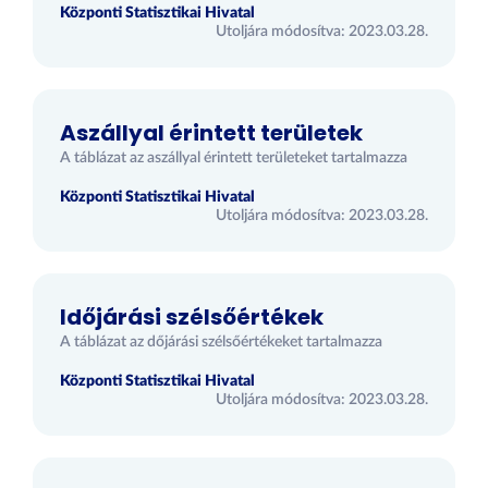
Központi Statisztikai Hivatal
Utoljára módosítva: 2023.03.28.
Aszállyal érintett területek
A táblázat az aszállyal érintett területeket tartalmazza
Központi Statisztikai Hivatal
Utoljára módosítva: 2023.03.28.
Időjárási szélsőértékek
A táblázat az dőjárási szélsőértékeket tartalmazza
Központi Statisztikai Hivatal
Utoljára módosítva: 2023.03.28.