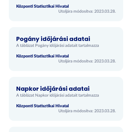
Központi Statisztikai Hivatal
Utoljára módosítva: 2023.03.28.
Pogány időjárási adatai
A táblázat Pogány időjárási adatait tartalmazza
Központi Statisztikai Hivatal
Utoljára módosítva: 2023.03.28.
Napkor időjárási adatai
A táblázat Napkor időjárási adatait tartalmazza
Központi Statisztikai Hivatal
Utoljára módosítva: 2023.03.28.