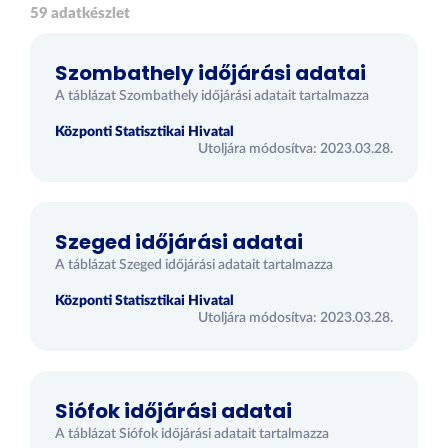
59 adatkészlet
Szombathely időjárási adatai
A táblázat Szombathely időjárási adatait tartalmazza
Központi Statisztikai Hivatal
Utoljára módosítva: 2023.03.28.
Szeged időjárási adatai
A táblázat Szeged időjárási adatait tartalmazza
Központi Statisztikai Hivatal
Utoljára módosítva: 2023.03.28.
Siófok időjárási adatai
A táblázat Siófok időjárási adatait tartalmazza