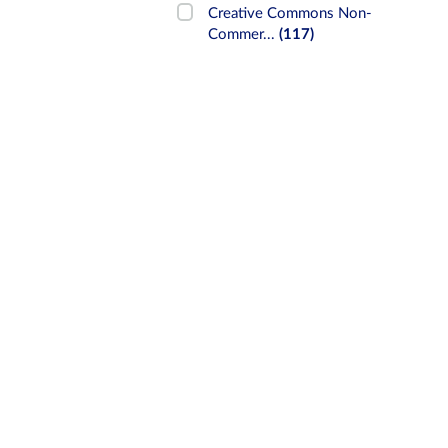
Creative Commons Non-
Commer...
(117)