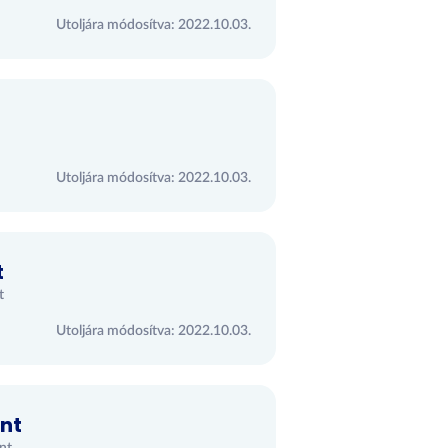
Utoljára módosítva: 2022.10.03.
Utoljára módosítva: 2022.10.03.
t
t
Utoljára módosítva: 2022.10.03.
int