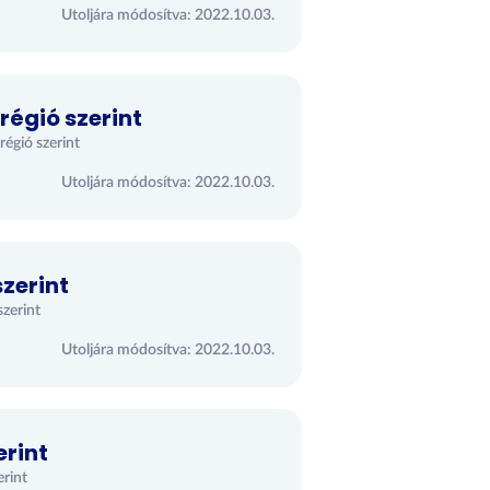
Utoljára módosítva: 2022.10.03.
égió szerint
égió szerint
Utoljára módosítva: 2022.10.03.
zerint
szerint
Utoljára módosítva: 2022.10.03.
erint
erint