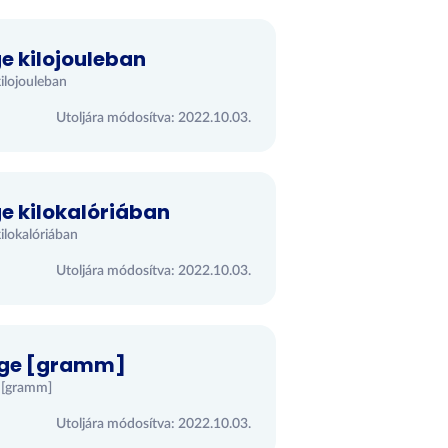
e kilojouleban
ilojouleban
Utoljára módosítva: 2022.10.03.
e kilokalóriában
ilokalóriában
Utoljára módosítva: 2022.10.03.
sége [gramm]
a [gramm]
Utoljára módosítva: 2022.10.03.