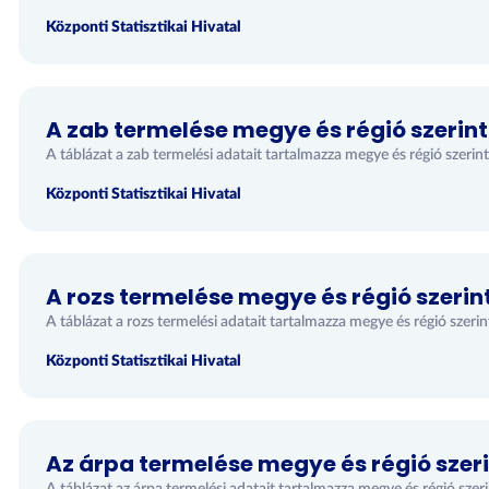
Központi Statisztikai Hivatal
A zab termelése megye és régió szerint
A táblázat a zab termelési adatait tartalmazza megye és régió szerint
Központi Statisztikai Hivatal
A rozs termelése megye és régió szerin
A táblázat a rozs termelési adatait tartalmazza megye és régió szerin
Központi Statisztikai Hivatal
Az árpa termelése megye és régió szer