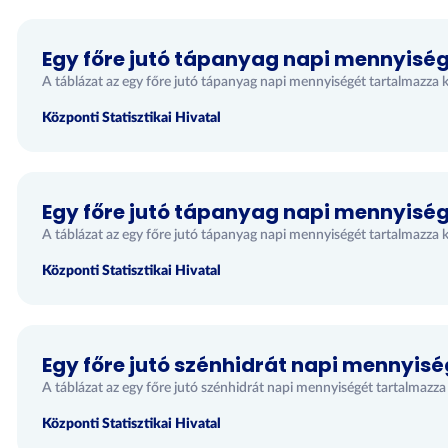
Egy főre jutó tápanyag napi mennyiség
A táblázat az egy főre jutó tápanyag napi mennyiségét tartalmazza k
Központi Statisztikai Hivatal
Egy főre jutó tápanyag napi mennyiség
A táblázat az egy főre jutó tápanyag napi mennyiségét tartalmazza k
Központi Statisztikai Hivatal
Egy főre jutó szénhidrát napi mennyi
A táblázat az egy főre jutó szénhidrát napi mennyiségét tartalmazz
Központi Statisztikai Hivatal