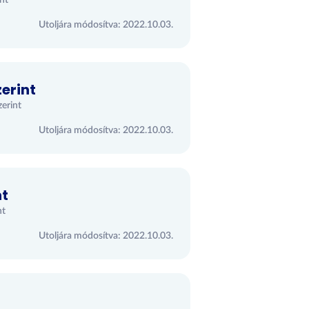
nt
Utoljára módosítva: 2022.10.03.
erint
zerint
Utoljára módosítva: 2022.10.03.
nt
nt
Utoljára módosítva: 2022.10.03.