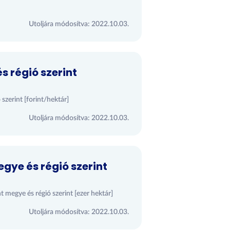
Utoljára módosítva: 2022.10.03.
s régió szerint
 szerint [forint/hektár]
Utoljára módosítva: 2022.10.03.
gye és régió szerint
t megye és régió szerint [ezer hektár]
Utoljára módosítva: 2022.10.03.