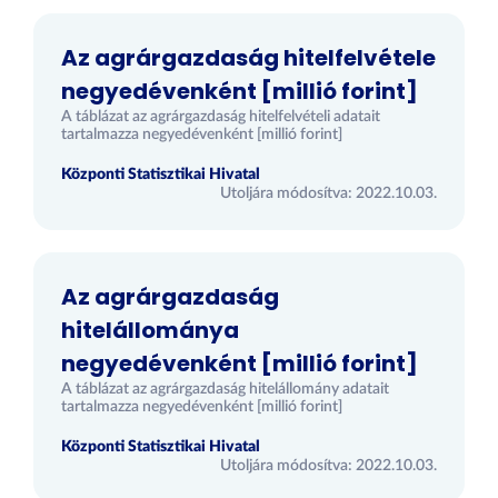
Az agrárgazdaság hitelfelvétele
negyedévenként [millió forint]
A táblázat az agrárgazdaság hitelfelvételi adatait
tartalmazza negyedévenként [millió forint]
Központi Statisztikai Hivatal
Utoljára módosítva: 2022.10.03.
Az agrárgazdaság
hitelállománya
negyedévenként [millió forint]
A táblázat az agrárgazdaság hitelállomány adatait
tartalmazza negyedévenként [millió forint]
Központi Statisztikai Hivatal
Utoljára módosítva: 2022.10.03.