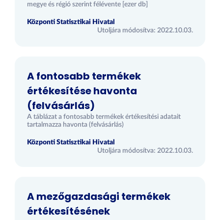
megye és régió szerint félévente [ezer db]
Központi Statisztikai Hivatal
Utoljára módosítva: 2022.10.03.
A fontosabb termékek
értékesítése havonta
(felvásárlás)
A táblázat a fontosabb termékek értékesítési adatait
tartalmazza havonta (felvásárlás)
Központi Statisztikai Hivatal
Utoljára módosítva: 2022.10.03.
A mezőgazdasági termékek
értékesítésének