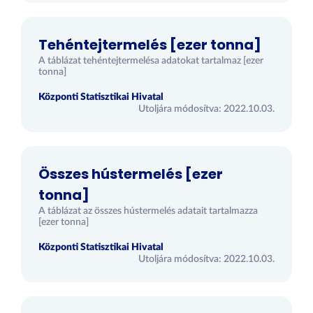
Tehéntejtermelés [ezer tonna]
A táblázat tehéntejtermelésa adatokat tartalmaz [ezer
tonna]
Központi Statisztikai Hivatal
Utoljára módosítva: 2022.10.03.
Összes hústermelés [ezer
tonna]
A táblázat az összes hústermelés adatait tartalmazza
[ezer tonna]
Központi Statisztikai Hivatal
Utoljára módosítva: 2022.10.03.