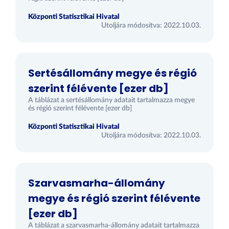
Központi Statisztikai Hivatal
Utoljára módosítva: 2022.10.03.
Sertésállomány megye és régió
szerint félévente [ezer db]
A táblázat a sertésállomány adatait tartalmazza megye
és régió szerint félévente [ezer db]
Központi Statisztikai Hivatal
Utoljára módosítva: 2022.10.03.
Szarvasmarha-állomány
megye és régió szerint félévente
[ezer db]
A táblázat a szarvasmarha-állomány adatait tartalmazza