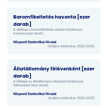
Baromfikeltetés havonta [ezer
darab]
A táblázat a baromfikeltetés adatait tartalmazza
havonta [ezer darab]
Központi Statisztikai Hivatal
Utoljára módosítva: 2022.10.03.
Állatállomány félévenként [ezer
darab]
A táblázat az állatállomány adatokat tartalmazza
félévenként [ezer darab]
Központi Statisztikai Hivatal
Utoljára módosítva: 2022.10.03.