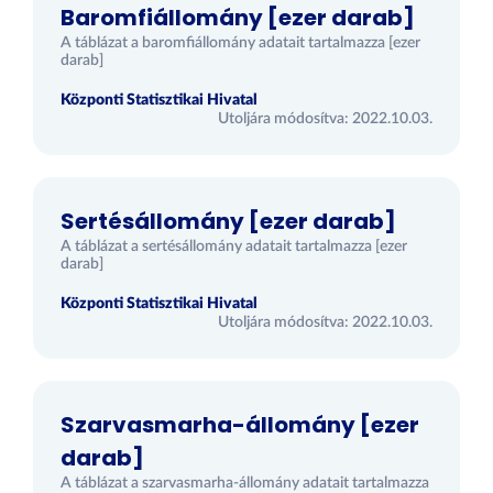
Baromfiállomány [ezer darab]
A táblázat a baromfiállomány adatait tartalmazza [ezer
darab]
Központi Statisztikai Hivatal
Utoljára módosítva: 2022.10.03.
Sertésállomány [ezer darab]
A táblázat a sertésállomány adatait tartalmazza [ezer
darab]
Központi Statisztikai Hivatal
Utoljára módosítva: 2022.10.03.
Szarvasmarha-állomány [ezer
darab]
A táblázat a szarvasmarha-állomány adatait tartalmazza