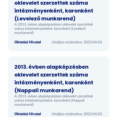
oklevelet szerzettek száma
intézményenként, karonként
(Levelező munkarend)
A 2013. évben alapképzésben oklevelet szerzettek
száma intézményenként, karonként (Levelező
munkarend)
Oktatási Hivatal
Utoljára módosítva: 2023.04.03.
2013. évben alapképzésben
oklevelet szerzettek száma
intézményenként, karonként
(Nappali munkarend)
A 2013. évben alapképzésben oklevelet szerzettek
száma intézményenként, karonként (Nappali
munkarend)
Oktatási Hivatal
Utoljára módosítva: 2023.04.03.