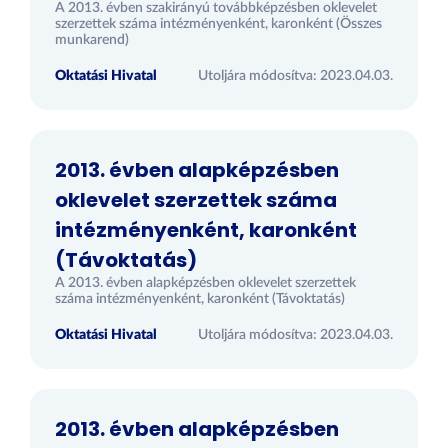
A 2013. évben szakirányú továbbképzésben oklevelet
szerzettek száma intézményenként, karonként (Összes
munkarend)
Oktatási Hivatal
Utoljára módosítva: 2023.04.03.
2013. évben alapképzésben
oklevelet szerzettek száma
intézményenként, karonként
(Távoktatás)
A 2013. évben alapképzésben oklevelet szerzettek
száma intézményenként, karonként (Távoktatás)
Oktatási Hivatal
Utoljára módosítva: 2023.04.03.
2013. évben alapképzésben