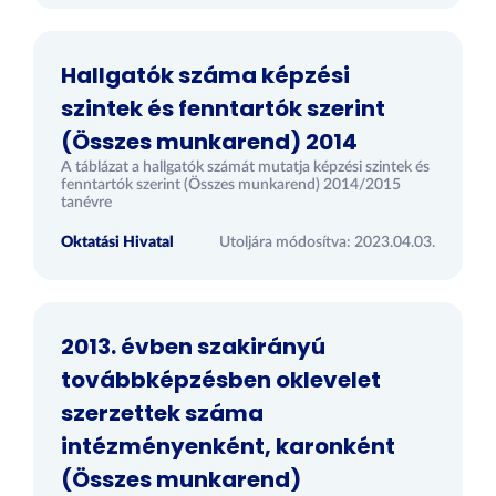
Hallgatók száma képzési
szintek és fenntartók szerint
(Összes munkarend) 2014
A táblázat a hallgatók számát mutatja képzési szintek és
fenntartók szerint (Összes munkarend) 2014/2015
tanévre
Oktatási Hivatal
Utoljára módosítva: 2023.04.03.
2013. évben szakirányú
továbbképzésben oklevelet
szerzettek száma
intézményenként, karonként
(Összes munkarend)