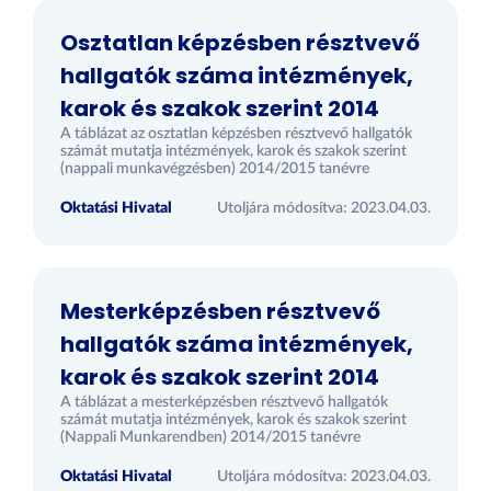
Osztatlan képzésben résztvevő
hallgatók száma intézmények,
karok és szakok szerint 2014
A táblázat az osztatlan képzésben résztvevő hallgatók
számát mutatja intézmények, karok és szakok szerint
(nappali munkavégzésben) 2014/2015 tanévre
Oktatási Hivatal
Utoljára módosítva: 2023.04.03.
Mesterképzésben résztvevő
hallgatók száma intézmények,
karok és szakok szerint 2014
A táblázat a mesterképzésben résztvevő hallgatók
számát mutatja intézmények, karok és szakok szerint
(Nappali Munkarendben) 2014/2015 tanévre
Oktatási Hivatal
Utoljára módosítva: 2023.04.03.