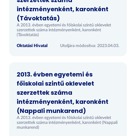
szerzettek száma
intézményenként, karonként
(Távoktatás)
A 2013. évben egyetemi és főiskolai szintű oklevelet
szerzettek száma intézményenként, karonként
(Távoktatás)
Oktatási Hivatal
Utoljára módosítva: 2023.04.03.
2013. évben egyetemi és
főiskolai szintű oklevelet
szerzettek száma
intézményenként, karonként
(Nappali munkarend)
A 2013. évben egyetemi és főiskolai szintű oklevelet
szerzettek száma intézményenként, karonként (Nappali
munkarend)