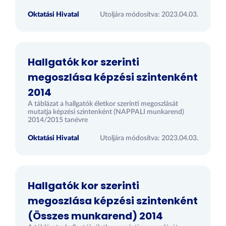
Oktatási Hivatal
Utoljára módosítva: 2023.04.03.
Hallgatók kor szerinti
megoszlása képzési szintenként
2014
A táblázat a hallgatók életkor szerinti megoszlását
mutatja képzési szintenként (NAPPALI munkarend)
2014/2015 tanévre
Oktatási Hivatal
Utoljára módosítva: 2023.04.03.
Hallgatók kor szerinti
megoszlása képzési szintenként
(Összes munkarend) 2014