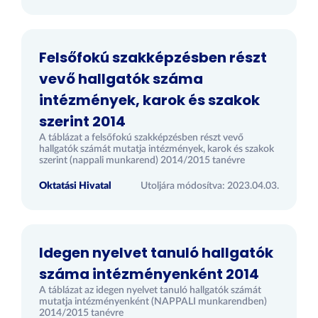
Felsőfokú szakképzésben részt
vevő hallgatók száma
intézmények, karok és szakok
szerint 2014
A táblázat a felsőfokú szakképzésben részt vevő
hallgatók számát mutatja intézmények, karok és szakok
szerint (nappali munkarend) 2014/2015 tanévre
Oktatási Hivatal
Utoljára módosítva: 2023.04.03.
Idegen nyelvet tanuló hallgatók
száma intézményenként 2014
A táblázat az idegen nyelvet tanuló hallgatók számát
mutatja intézményenként (NAPPALI munkarendben)
2014/2015 tanévre