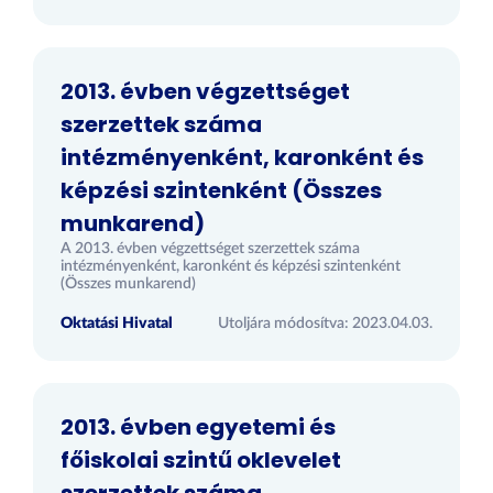
2013. évben végzettséget
szerzettek száma
intézményenként, karonként és
képzési szintenként (Összes
munkarend)
A 2013. évben végzettséget szerzettek száma
intézményenként, karonként és képzési szintenként
(Összes munkarend)
Oktatási Hivatal
Utoljára módosítva: 2023.04.03.
2013. évben egyetemi és
főiskolai szintű oklevelet