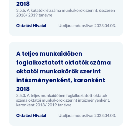
2018
3.5.6. A kutatók létszáma munkakörök szerint, összesen
2018/ 2019 tanévre
Oktatási Hivatal
Utoljára módosítva: 2023.04.03.
A teljes munkaidőben
foglalkoztatott oktatók száma
oktatói munkakörök szerint
intézményenként, karonként
2018
3.5.3. A teljes munkaidőben foglalkoztatott oktatók
száma oktatói munkakörök szerint intézményenként,
karonként 2018/ 2019 tanévre
Oktatási Hivatal
Utoljára módosítva: 2023.04.03.