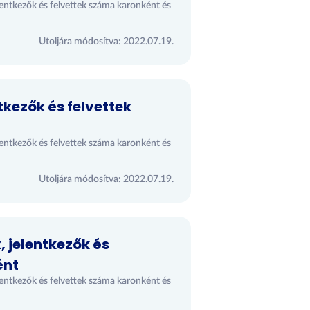
entkezők és felvettek száma karonként és
Utoljára módosítva: 2022.07.19.
tkezők és felvettek
entkezők és felvettek száma karonként és
Utoljára módosítva: 2022.07.19.
, jelentkezők és
ént
entkezők és felvettek száma karonként és