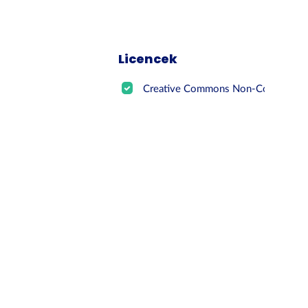
Licencek
Creative Commons Non-Commer...