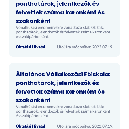
ponthatárok, jelentkezők és
felvettek száma karonként és
szakonként
Vonalhúzási eredményekre vonatkozó statisztikák:
ponthatárok, jelentkezők és felvettek száma karonként
és szak(pár)onként.
Oktatási Hivatal
Utoljára módosítva: 2022.07.19.
Általános Vállalkozási Főiskola:
ponthatárok, jelentkezők és
felvettek száma karonként és
szakonként
Vonalhúzási eredményekre vonatkozó statisztikák:
ponthatárok, jelentkezők és felvettek száma karonként
és szak(pár)onként.
Oktatási Hivatal
Utoljára módosítva: 2022.07.19.