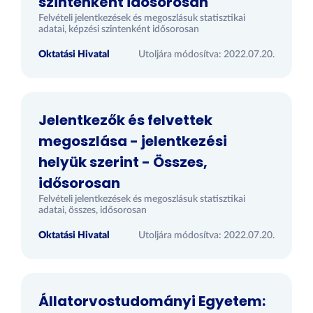
szintenként idősorosan
Felvételi jelentkezések és megoszlásuk statisztikai
adatai, képzési szintenként idősorosan
Oktatási Hivatal
Utoljára módosítva: 2022.07.20.
Jelentkezők és felvettek
megoszlása - jelentkezési
helyük szerint - Összes,
idősorosan
Felvételi jelentkezések és megoszlásuk statisztikai
adatai, összes, idősorosan
Oktatási Hivatal
Utoljára módosítva: 2022.07.20.
Állatorvostudományi Egyetem: