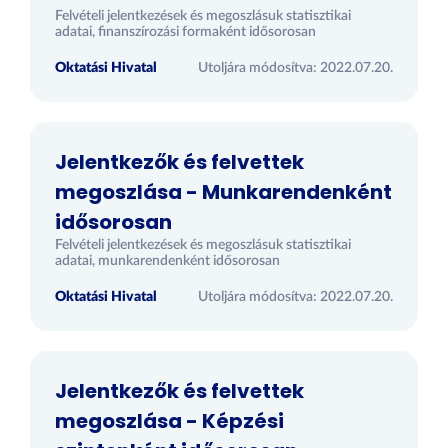
Felvételi jelentkezések és megoszlásuk statisztikai
adatai, finanszírozási formaként idősorosan
Oktatási Hivatal
Utoljára módosítva: 2022.07.20.
Jelentkezők és felvettek
megoszlása - Munkarendenként
idősorosan
Felvételi jelentkezések és megoszlásuk statisztikai
adatai, munkarendenként idősorosan
Oktatási Hivatal
Utoljára módosítva: 2022.07.20.
Jelentkezők és felvettek
megoszlása - Képzési