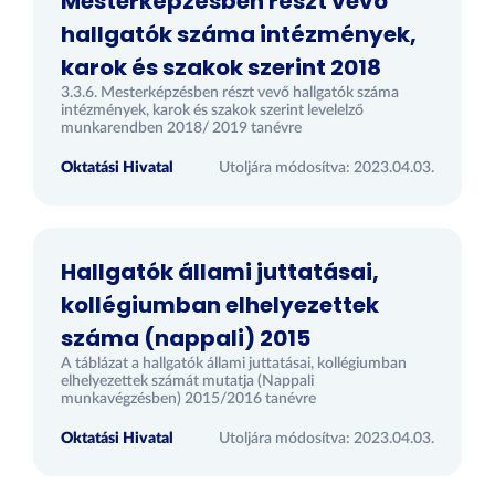
Mesterképzésben részt vevő
hallgatók száma intézmények,
karok és szakok szerint 2018
3.3.6. Mesterképzésben részt vevő hallgatók száma
intézmények, karok és szakok szerint levelelző
munkarendben 2018/ 2019 tanévre
Oktatási Hivatal
Utoljára módosítva: 2023.04.03.
Hallgatók állami juttatásai,
kollégiumban elhelyezettek
száma (nappali) 2015
A táblázat a hallgatók állami juttatásai, kollégiumban
elhelyezettek számát mutatja (Nappali
munkavégzésben) 2015/2016 tanévre
Oktatási Hivatal
Utoljára módosítva: 2023.04.03.