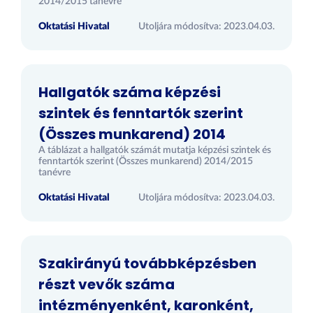
2014/2015 tanévre
Oktatási Hivatal
Utoljára módosítva: 2023.04.03.
Hallgatók száma képzési
szintek és fenntartók szerint
(Összes munkarend) 2014
A táblázat a hallgatók számát mutatja képzési szintek és
fenntartók szerint (Összes munkarend) 2014/2015
tanévre
Oktatási Hivatal
Utoljára módosítva: 2023.04.03.
Szakirányú továbbképzésben
részt vevők száma
intézményenként, karonként,