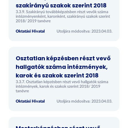
szakirányú szakok szerint 2018
3.3.9. Szakirányú továbbképzésben részt vevők száma
intézményenként, karonként, szakirányú szakok szerint
2018/ 2019 tanévre
Oktatási Hivatal
Utoljára módosítva: 2023.04.03.
Osztatlan képzésben részt vevő
hallgatók száma intézmények,
karok és szakok szerint 2018
3.3.7. Osztatlan képzésben részt vevő hallgatók száma
intézmények, karok és szakok szerint 2018/ 2019
tanévre
Oktatási Hivatal
Utoljára módosítva: 2023.04.03.