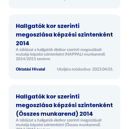
Hallgatók kor szerinti
megoszlása képzési szintenként
2014
A táblázat a hallgatók életkor szerinti megoszlását
mutatja képzési szintenként (NAPPALI munkarend)
2014/2015 tanévre
Oktatási Hivatal
Utoljára módosítva: 2023.04.03.
Hallgatók kor szerinti
megoszlása képzési szintenként
(Összes munkarend) 2014
A táblázat a hallgatók életkor szerinti megoszlását
mutatja képzési szintenként (Összes munkarend)