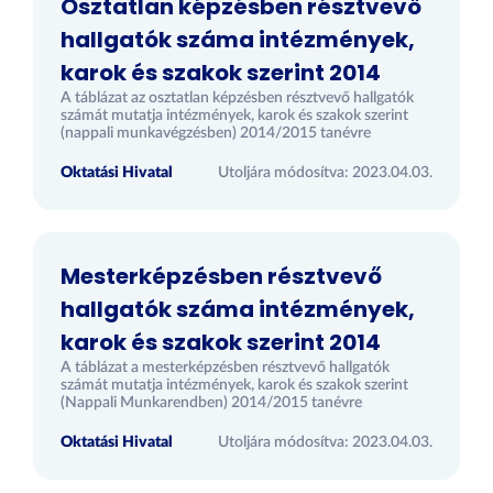
Osztatlan képzésben résztvevő
hallgatók száma intézmények,
karok és szakok szerint 2014
A táblázat az osztatlan képzésben résztvevő hallgatók
számát mutatja intézmények, karok és szakok szerint
(nappali munkavégzésben) 2014/2015 tanévre
Oktatási Hivatal
Utoljára módosítva: 2023.04.03.
Mesterképzésben résztvevő
hallgatók száma intézmények,
karok és szakok szerint 2014
A táblázat a mesterképzésben résztvevő hallgatók
számát mutatja intézmények, karok és szakok szerint
(Nappali Munkarendben) 2014/2015 tanévre
Oktatási Hivatal
Utoljára módosítva: 2023.04.03.