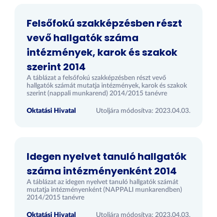
Felsőfokú szakképzésben részt
vevő hallgatók száma
intézmények, karok és szakok
szerint 2014
A táblázat a felsőfokú szakképzésben részt vevő
hallgatók számát mutatja intézmények, karok és szakok
szerint (nappali munkarend) 2014/2015 tanévre
Oktatási Hivatal
Utoljára módosítva: 2023.04.03.
Idegen nyelvet tanuló hallgatók
száma intézményenként 2014
A táblázat az idegen nyelvet tanuló hallgatók számát
mutatja intézményenként (NAPPALI munkarendben)
2014/2015 tanévre
Oktatási Hivatal
Utoljára módosítva: 2023.04.03.