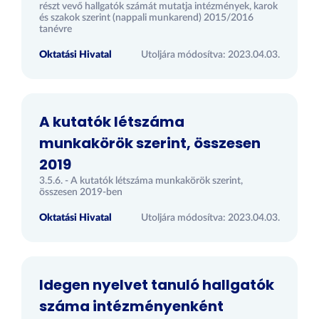
részt vevő hallgatók számát mutatja intézmények, karok
és szakok szerint (nappali munkarend) 2015/2016
tanévre
Oktatási Hivatal
Utoljára módosítva: 2023.04.03.
A kutatók létszáma
munkakörök szerint, összesen
2019
3.5.6. - A kutatók létszáma munkakörök szerint,
összesen 2019-ben
Oktatási Hivatal
Utoljára módosítva: 2023.04.03.
Idegen nyelvet tanuló hallgatók
száma intézményenként