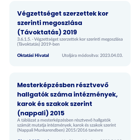
Végzettséget szerzettek kor
szerinti megoszlása
(Távoktatás) 2019
3.6.1.5. - Végzettséget szerzettek kor szerinti megoszlása
(Távoktatás) 2019-ben
Oktatási Hivatal
Utoljára módosítva: 2023.04.03.
Mesterképzésben résztvevő
hallgatók száma intézmények,
karok és szakok szerint
(nappali) 2015
A táblázat a mesterképzésben résztvevő hallgatók
számát mutatja intézmények, karok és szakok szerint
(Nappali Munkarendben) 2015/2016 tanévre