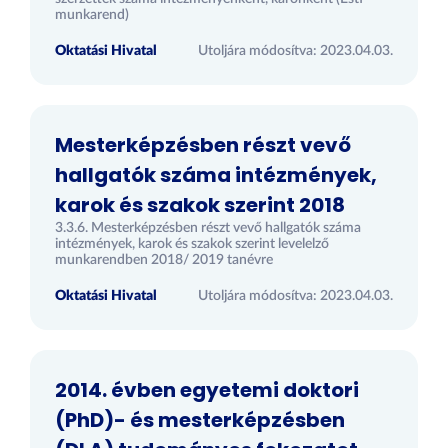
munkarend)
Oktatási Hivatal
Utoljára módosítva: 2023.04.03.
Mesterképzésben részt vevő
hallgatók száma intézmények,
karok és szakok szerint 2018
3.3.6. Mesterképzésben részt vevő hallgatók száma
intézmények, karok és szakok szerint levelelző
munkarendben 2018/ 2019 tanévre
Oktatási Hivatal
Utoljára módosítva: 2023.04.03.
2014. évben egyetemi doktori
(PhD)- és mesterképzésben