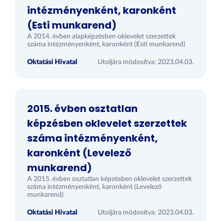
intézményenként, karonként
(Esti munkarend)
A 2014. évben alapképzésben oklevelet szerzettek
száma intézményenként, karonként (Esti munkarend)
Oktatási Hivatal
Utoljára módosítva: 2023.04.03.
2015. évben osztatlan
képzésben oklevelet szerzettek
száma intézményenként,
karonként (Levelező
munkarend)
A 2015. évben osztatlan képzésben oklevelet szerzettek
száma intézményenként, karonként (Levelező
munkarend)
Oktatási Hivatal
Utoljára módosítva: 2023.04.03.