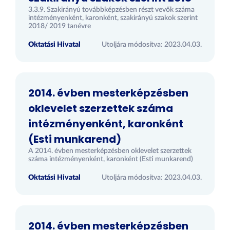
3.3.9. Szakirányú továbbképzésben részt vevők száma
intézményenként, karonként, szakirányú szakok szerint
2018/ 2019 tanévre
Oktatási Hivatal
Utoljára módosítva: 2023.04.03.
2014. évben mesterképzésben
oklevelet szerzettek száma
intézményenként, karonként
(Esti munkarend)
A 2014. évben mesterképzésben oklevelet szerzettek
száma intézményenként, karonként (Esti munkarend)
Oktatási Hivatal
Utoljára módosítva: 2023.04.03.
2014. évben mesterképzésben