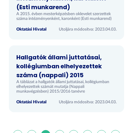
(Esti munkarend)
A 2015. évben mesterképzésben oklevelet szerzettek
száma intézményenként, karonként (Esti munkarend)
Oktatási Hivatal
Utoljára módosítva: 2023.04.03.
Hallgatók állami juttatásai,
kollégiumban elhelyezettek
száma (nappali) 2015
A táblázat a hallgatók állami juttatásai, kollégiumban
elhelyezettek számát mutatja (Nappali
munkavégzésben) 2015/2016 tanévre
Oktatási Hivatal
Utoljára módosítva: 2023.04.03.