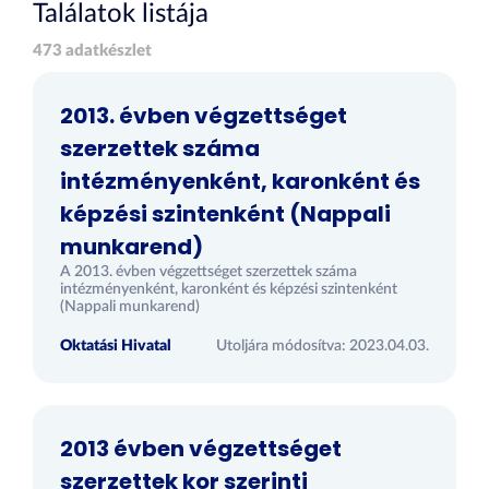
Találatok listája
473 adatkészlet
2013. évben végzettséget
szerzettek száma
intézményenként, karonként és
képzési szintenként (Nappali
munkarend)
A 2013. évben végzettséget szerzettek száma
intézményenként, karonként és képzési szintenként
(Nappali munkarend)
Oktatási Hivatal
Utoljára módosítva: 2023.04.03.
2013 évben végzettséget
szerzettek kor szerinti