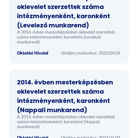
oklevelet szerzettek száma
intézményenként, karonként
(Levelező munkarend)
A 2014. évben mesterképzésben oklevelet szerzettek
száma intézményenként, karonként (Levelező
munkarend)
Oktatási Hivatal
Utoljára módosítva: 2023.04.03.
2014. évben mesterképzésben
oklevelet szerzettek száma
intézményenként, karonként
(Nappali munkarend)
A 2014. évben mesterképzésben oklevelet szerzettek
száma intézményenként, karonként (Nappali
munkarend)