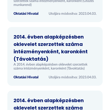
szerzettek száma intézményenként, karonként (Összes
munkarend)
Oktatási Hivatal
Utoljára módosítva: 2023.04.03.
2014. évben alapképzésben
oklevelet szerzettek száma
intézményenként, karonként
(Távoktatás)
A 2014. évben alapképzésben oklevelet szerzettek
száma intézményenként, karonként (Távoktatás)
Oktatási Hivatal
Utoljára módosítva: 2023.04.03.
2014. évben alapképzésben
oklevelet szerzettek száma