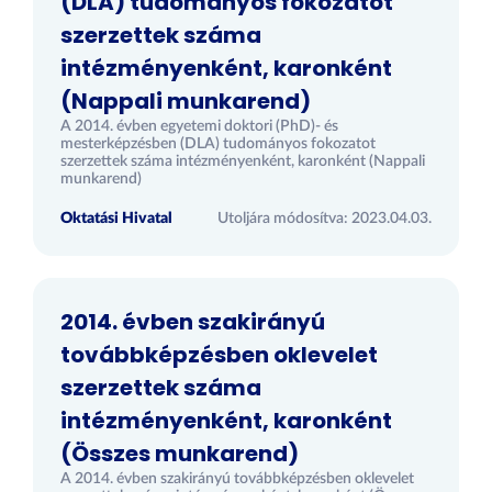
(DLA) tudományos fokozatot
szerzettek száma
intézményenként, karonként
(Nappali munkarend)
A 2014. évben egyetemi doktori (PhD)- és
mesterképzésben (DLA) tudományos fokozatot
szerzettek száma intézményenként, karonként (Nappali
munkarend)
Oktatási Hivatal
Utoljára módosítva: 2023.04.03.
2014. évben szakirányú
továbbképzésben oklevelet
szerzettek száma
intézményenként, karonként
(Összes munkarend)
A 2014. évben szakirányú továbbképzésben oklevelet