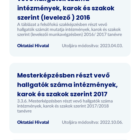
intézmények, karok és szakok
szerint (levelező ) 2016
A táblázat a felsőfokú szakképzésben részt vevő
hallgatók számát mutatja intézmények, karok és szakok
szerint (levelezői munkavégzésben) 2016/ 2017 tanévre
Oktatási Hivatal
Utoljára módosítva: 2023.04.03.
Mesterképzésben részt vevő
hallgatók száma intézmények,
karok és szakok szerint 2017
3.3.6. Mesterképzésben részt vevő hallgatók száma
intézmények, karok és szakok szerint 2017/2018
tanévre
Oktatási Hivatal
Utoljára módosítva: 2022.10.06.