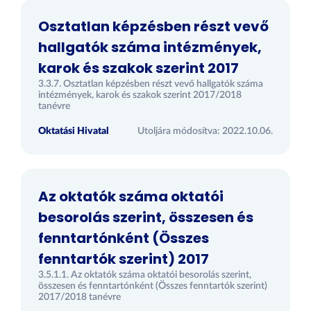
Osztatlan képzésben részt vevő
hallgatók száma intézmények,
karok és szakok szerint 2017
3.3.7. Osztatlan képzésben részt vevő hallgatók száma
intézmények, karok és szakok szerint 2017/2018
tanévre
Oktatási Hivatal
Utoljára módosítva: 2022.10.06.
Az oktatók száma oktatói
besorolás szerint, összesen és
fenntartónként (Összes
fenntartók szerint) 2017
3.5.1.1. Az oktatók száma oktatói besorolás szerint,
összesen és fenntartónként (Összes fenntartók szerint)
2017/2018 tanévre