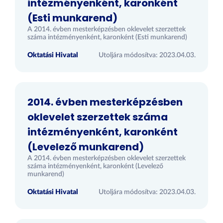
intézményenként, karonként
(Esti munkarend)
A 2014. évben mesterképzésben oklevelet szerzettek
száma intézményenként, karonként (Esti munkarend)
Oktatási Hivatal
Utoljára módosítva: 2023.04.03.
2014. évben mesterképzésben
oklevelet szerzettek száma
intézményenként, karonként
(Levelező munkarend)
A 2014. évben mesterképzésben oklevelet szerzettek
száma intézményenként, karonként (Levelező
munkarend)
Oktatási Hivatal
Utoljára módosítva: 2023.04.03.