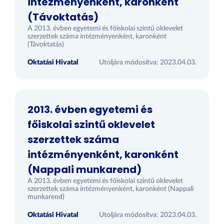
intézményenként, karonként
(Távoktatás)
A 2013. évben egyetemi és főiskolai szintű oklevelet
szerzettek száma intézményenként, karonként
(Távoktatás)
Oktatási Hivatal
Utoljára módosítva: 2023.04.03.
2013. évben egyetemi és
főiskolai szintű oklevelet
szerzettek száma
intézményenként, karonként
(Nappali munkarend)
A 2013. évben egyetemi és főiskolai szintű oklevelet
szerzettek száma intézményenként, karonként (Nappali
munkarend)
Oktatási Hivatal
Utoljára módosítva: 2023.04.03.