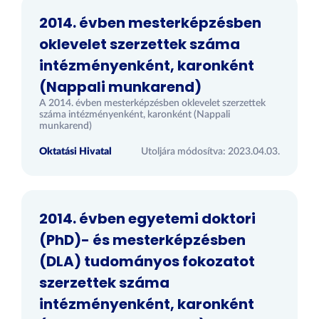
2014. évben mesterképzésben
oklevelet szerzettek száma
intézményenként, karonként
(Nappali munkarend)
A 2014. évben mesterképzésben oklevelet szerzettek
száma intézményenként, karonként (Nappali
munkarend)
Oktatási Hivatal
Utoljára módosítva: 2023.04.03.
2014. évben egyetemi doktori
(PhD)- és mesterképzésben
(DLA) tudományos fokozatot
szerzettek száma
intézményenként, karonként