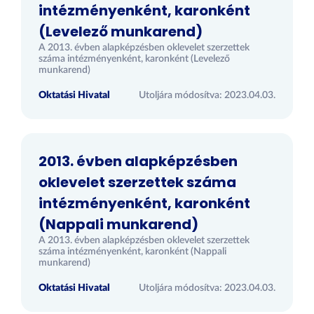
intézményenként, karonként
(Levelező munkarend)
A 2013. évben alapképzésben oklevelet szerzettek
száma intézményenként, karonként (Levelező
munkarend)
Oktatási Hivatal
Utoljára módosítva: 2023.04.03.
2013. évben alapképzésben
oklevelet szerzettek száma
intézményenként, karonként
(Nappali munkarend)
A 2013. évben alapképzésben oklevelet szerzettek
száma intézményenként, karonként (Nappali
munkarend)
Oktatási Hivatal
Utoljára módosítva: 2023.04.03.