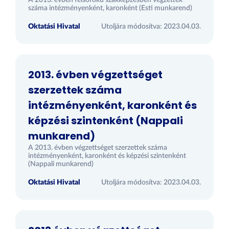
A 2013. évben felsőfokú szakképzésben végzettek
száma intézményenként, karonként (Esti munkarend)
Oktatási Hivatal
Utoljára módosítva: 2023.04.03.
2013. évben végzettséget
szerzettek száma
intézményenként, karonként és
képzési szintenként (Nappali
munkarend)
A 2013. évben végzettséget szerzettek száma
intézményenként, karonként és képzési szintenként
(Nappali munkarend)
Oktatási Hivatal
Utoljára módosítva: 2023.04.03.