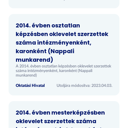
2014. évben osztatlan
képzésben oklevelet szerzettek
száma intézményenként,
karonként (Nappali
munkarend)
A 2014. évben osztatlan képzésben oklevelet szerzettek
száma intézményenként, karonként (Nappali
munkarend)
Oktatási Hivatal
Utoljára módosítva: 2023.04.03.
2014. évben mesterképzésben
oklevelet szerzettek száma