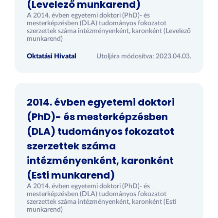
(Levelező munkarend)
A 2014. évben egyetemi doktori (PhD)- és
mesterképzésben (DLA) tudományos fokozatot
szerzettek száma intézményenként, karonként (Levelező
munkarend)
Oktatási Hivatal
Utoljára módosítva: 2023.04.03.
2014. évben egyetemi doktori
(PhD)- és mesterképzésben
(DLA) tudományos fokozatot
szerzettek száma
intézményenként, karonként
(Esti munkarend)
A 2014. évben egyetemi doktori (PhD)- és
mesterképzésben (DLA) tudományos fokozatot
szerzettek száma intézményenként, karonként (Esti
munkarend)