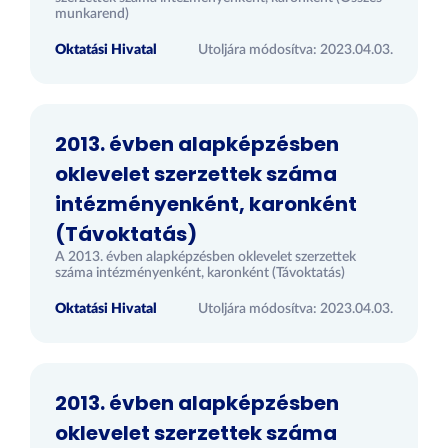
munkarend)
Oktatási Hivatal
Utoljára módosítva: 2023.04.03.
2013. évben alapképzésben
oklevelet szerzettek száma
intézményenként, karonként
(Távoktatás)
A 2013. évben alapképzésben oklevelet szerzettek
száma intézményenként, karonként (Távoktatás)
Oktatási Hivatal
Utoljára módosítva: 2023.04.03.
2013. évben alapképzésben
oklevelet szerzettek száma