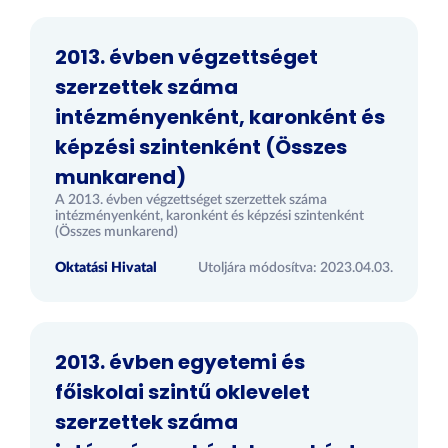
2013. évben végzettséget
szerzettek száma
intézményenként, karonként és
képzési szintenként (Összes
munkarend)
A 2013. évben végzettséget szerzettek száma
intézményenként, karonként és képzési szintenként
(Összes munkarend)
Oktatási Hivatal
Utoljára módosítva: 2023.04.03.
2013. évben egyetemi és
főiskolai szintű oklevelet
szerzettek száma