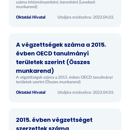
száma intézményenként, karonként (Levelező
munkarend)
Oktatási Hivatal
Utoljára módosítva: 2023.04.03.
A végzettségek száma a 2015.
évben OECD tanulmányi
területek szerint (Összes
munkarend)
A végzettségek száma a 2015. évben OECD tanulmányi
területek szerint (Összes munkarend)
Oktatási Hivatal
Utoljára módosítva: 2023.04.03.
2015. évben végzettséget
szerzettek száma