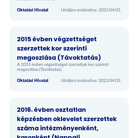
Oktatási Hivatal
Utoljára módosítva: 2023.04.03.
2015 évben végzettséget
szerzettek kor szerinti
megoszlása (Távoktatás)
A 2015 évben végzettséget szerzettek kor szerinti
megoszlása (Távoktatás)
Oktatási Hivatal
Utoljára módosítva: 2023.04.03.
2016. évben osztatlan
képzésben oklevelet szerzettek
száma intézményenként,
karonként (Nappali