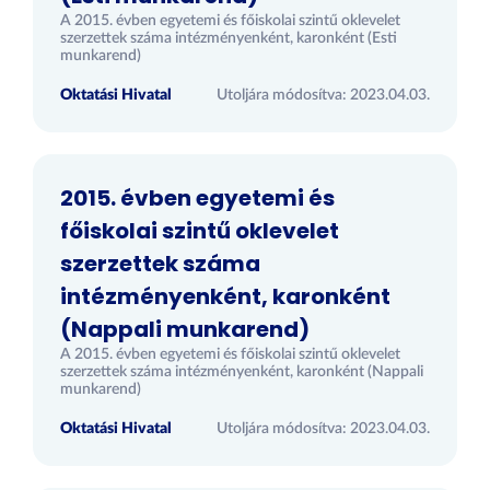
A 2015. évben egyetemi és főiskolai szintű oklevelet
szerzettek száma intézményenként, karonként (Esti
munkarend)
Oktatási Hivatal
Utoljára módosítva: 2023.04.03.
2015. évben egyetemi és
főiskolai szintű oklevelet
szerzettek száma
intézményenként, karonként
(Nappali munkarend)
A 2015. évben egyetemi és főiskolai szintű oklevelet
szerzettek száma intézményenként, karonként (Nappali
munkarend)
Oktatási Hivatal
Utoljára módosítva: 2023.04.03.