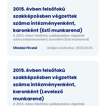
2015. évben felsőfokú
szakképzésben végzettek
száma intézményenként,
karonként (Esti munkarend)
A 2015. évben felsőfokú szakképzésben végzettek
száma intézményenként, karonként (Esti munkarend)
Oktatási Hivatal
Utoljára módosítva: 2023.04.03.
2015. évben felsőfokú
szakképzésben végzettek
száma intézményenként,
karonként (Levelező
munkarend)
A 2015. évben felsőfokú szakképzésben végzettek