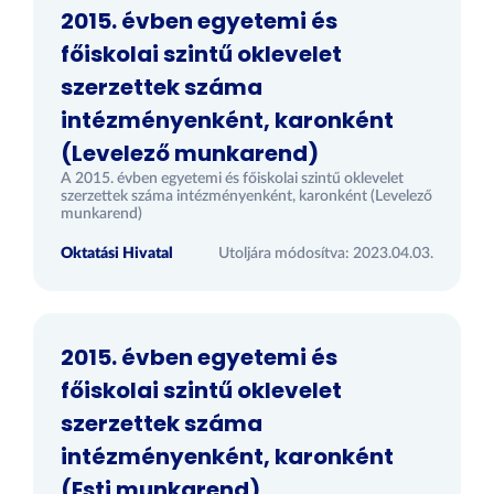
2015. évben egyetemi és
főiskolai szintű oklevelet
szerzettek száma
intézményenként, karonként
(Levelező munkarend)
A 2015. évben egyetemi és főiskolai szintű oklevelet
szerzettek száma intézményenként, karonként (Levelező
munkarend)
Oktatási Hivatal
Utoljára módosítva: 2023.04.03.
2015. évben egyetemi és
főiskolai szintű oklevelet
szerzettek száma
intézményenként, karonként
(Esti munkarend)