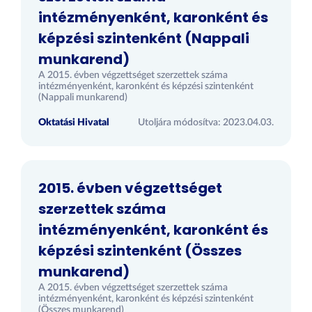
intézményenként, karonként és
képzési szintenként (Nappali
munkarend)
A 2015. évben végzettséget szerzettek száma
intézményenként, karonként és képzési szintenként
(Nappali munkarend)
Oktatási Hivatal
Utoljára módosítva: 2023.04.03.
2015. évben végzettséget
szerzettek száma
intézményenként, karonként és
képzési szintenként (Összes
munkarend)
A 2015. évben végzettséget szerzettek száma
intézményenként, karonként és képzési szintenként
(Összes munkarend)