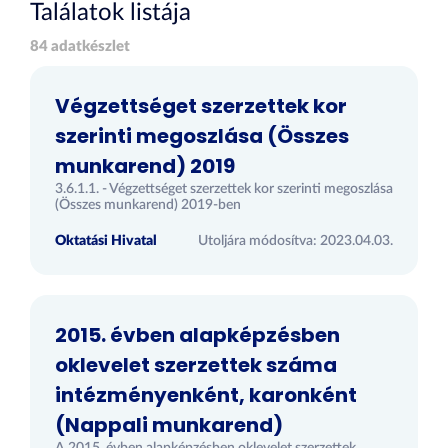
Találatok listája
84 adatkészlet
Végzettséget szerzettek kor
szerinti megoszlása (Összes
munkarend) 2019
3.6.1.1. - Végzettséget szerzettek kor szerinti megoszlása
(Összes munkarend) 2019-ben
Oktatási Hivatal
Utoljára módosítva: 2023.04.03.
2015. évben alapképzésben
oklevelet szerzettek száma
intézményenként, karonként
(Nappali munkarend)