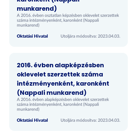
munkarend)
A 2016. évben osztatlan képzésben oklevelet szerzettek
száma intézményenként, karonként (Nappali
munkarend)
Oktatási Hivatal
Utoljára módosítva: 2023.04.03.
2016. évben alapképzésben
oklevelet szerzettek száma
intézményenként, karonként
(Nappali munkarend)
A 2016. évben alapképzésben oklevelet szerzettek
száma intézményenként, karonként (Nappali
munkarend)
Oktatási Hivatal
Utoljára módosítva: 2023.04.03.