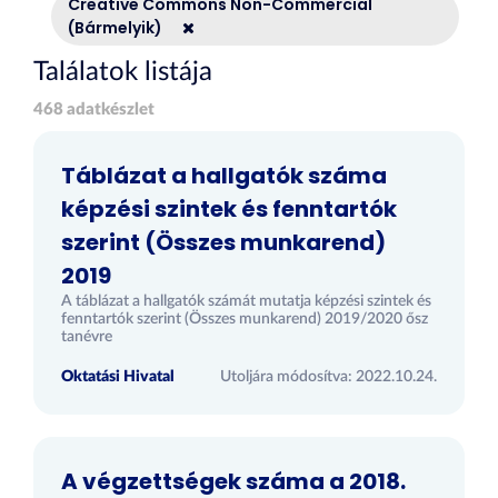
Creative Commons Non-Commercial
(Bármelyik)
Találatok listája
468 adatkészlet
Táblázat a hallgatók száma
képzési szintek és fenntartók
szerint (Összes munkarend)
2019
A táblázat a hallgatók számát mutatja képzési szintek és
fenntartók szerint (Összes munkarend) 2019/2020 ősz
tanévre
Oktatási Hivatal
Utoljára módosítva: 2022.10.24.
A végzettségek száma a 2018.