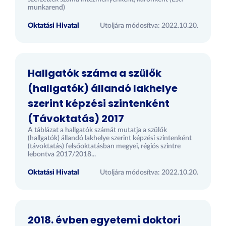
munkarend)
Oktatási Hivatal
Utoljára módosítva: 2022.10.20.
Hallgatók száma a szülők
(hallgatók) állandó lakhelye
szerint képzési szintenként
(Távoktatás) 2017
A táblázat a hallgatók számát mutatja a szülők
(hallgatók) állandó lakhelye szerint képzési szintenként
(távoktatás) felsőoktatásban megyei, régiós szintre
lebontva 2017/2018...
Oktatási Hivatal
Utoljára módosítva: 2022.10.20.
2018. évben egyetemi doktori