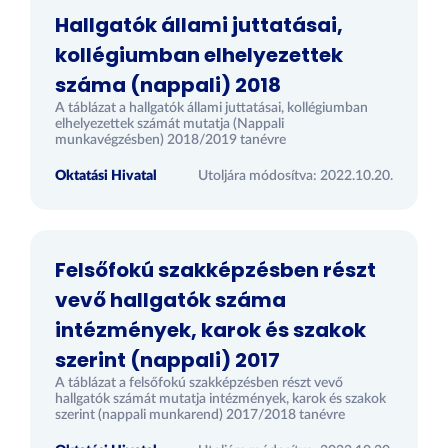
Hallgatók állami juttatásai,
kollégiumban elhelyezettek
száma (nappali) 2018
A táblázat a hallgatók állami juttatásai, kollégiumban
elhelyezettek számát mutatja (Nappali
munkavégzésben) 2018/2019 tanévre
Oktatási Hivatal
Utoljára módosítva: 2022.10.20.
Felsőfokú szakképzésben részt
vevő hallgatók száma
intézmények, karok és szakok
szerint (nappali) 2017
A táblázat a felsőfokú szakképzésben részt vevő
hallgatók számát mutatja intézmények, karok és szakok
szerint (nappali munkarend) 2017/2018 tanévre