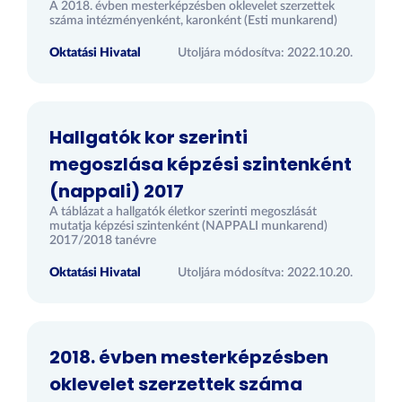
A 2018. évben mesterképzésben oklevelet szerzettek
száma intézményenként, karonként (Esti munkarend)
Oktatási Hivatal
Utoljára módosítva: 2022.10.20.
Hallgatók kor szerinti
megoszlása képzési szintenként
(nappali) 2017
A táblázat a hallgatók életkor szerinti megoszlását
mutatja képzési szintenként (NAPPALI munkarend)
2017/2018 tanévre
Oktatási Hivatal
Utoljára módosítva: 2022.10.20.
2018. évben mesterképzésben
oklevelet szerzettek száma