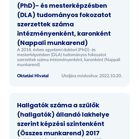
(PhD)- és mesterképzésben
(DLA) tudományos fokozatot
szerzettek száma
intézményenként, karonként
(Nappali munkarend)
A 2018. évben egyetemi doktori (PhD)- és
mesterképzésben (DLA) tudományos fokozatot
szerzettek száma intézményenként, karonként (Nappali
munkarend)
Oktatási Hivatal
Utoljára módosítva: 2022.10.20.
Hallgatók száma a szülők
(hallgatók) állandó lakhelye
szerint képzési szintenként
(Összes munkarend) 2017