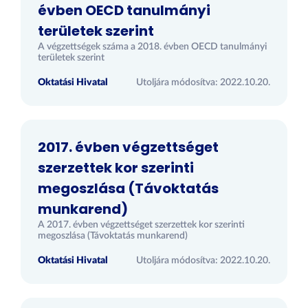
évben OECD tanulmányi
területek szerint
A végzettségek száma a 2018. évben OECD tanulmányi
területek szerint
Oktatási Hivatal
Utoljára módosítva: 2022.10.20.
2017. évben végzettséget
szerzettek kor szerinti
megoszlása (Távoktatás
munkarend)
A 2017. évben végzettséget szerzettek kor szerinti
megoszlása (Távoktatás munkarend)
Oktatási Hivatal
Utoljára módosítva: 2022.10.20.